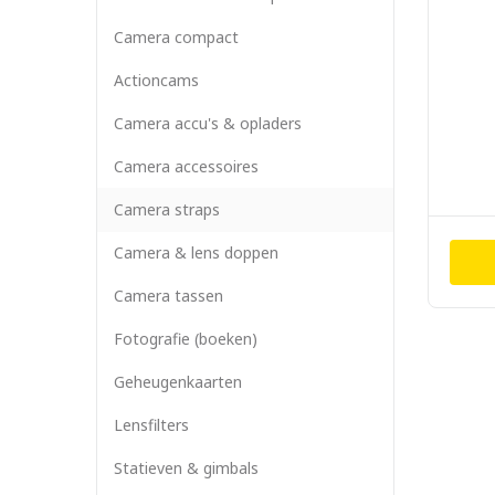
Camera compact
Actioncams
Camera accu's & opladers
Camera accessoires
Camera straps
Camera & lens doppen
Camera tassen
Fotografie (boeken)
Geheugenkaarten
Lensfilters
Statieven & gimbals