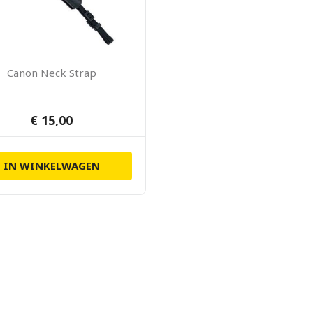
Canon Neck Strap
€ 15,00
IN WINKELWAGEN