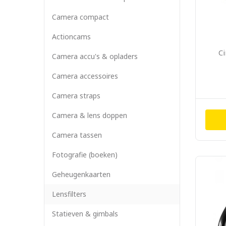
Camera compact
Actioncams
Ci
Camera accu's & opladers
Camera accessoires
Camera straps
Camera & lens doppen
Camera tassen
Fotografie (boeken)
Geheugenkaarten
Lensfilters
Statieven & gimbals