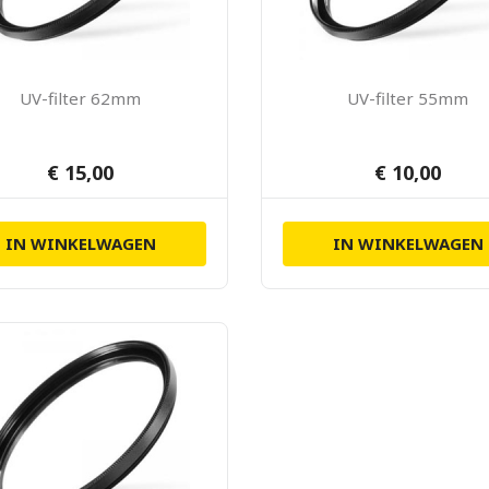
UV-filter 62mm
UV-filter 55mm
€ 15,00
€ 10,00
IN WINKELWAGEN
IN WINKELWAGEN