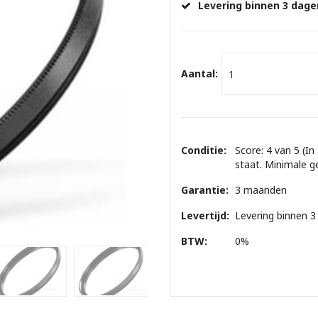
Levering binnen 3 dage
Aantal:
Conditie:
Score: 4 van 5 (In
staat. Minimale g
Garantie:
3 maanden
Levertijd:
Levering binnen 3
BTW:
0%