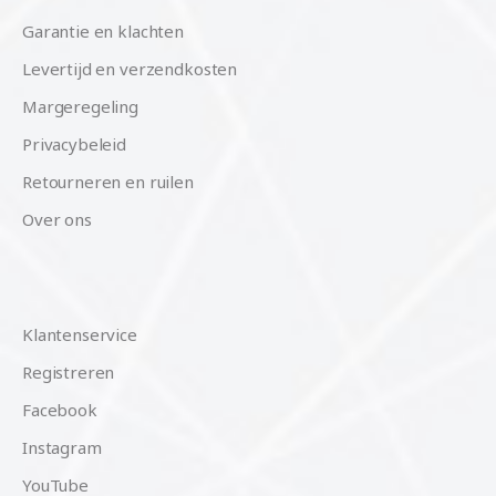
Garantie en klachten
Levertijd en verzendkosten
Margeregeling
Privacybeleid
Retourneren en ruilen
Over ons
Klantenservice
Registreren
Facebook
Instagram
YouTube