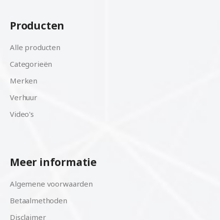
Producten
Alle producten
Categorieën
Merken
Verhuur
Video's
Meer informatie
Algemene voorwaarden
Betaalmethoden
Disclaimer