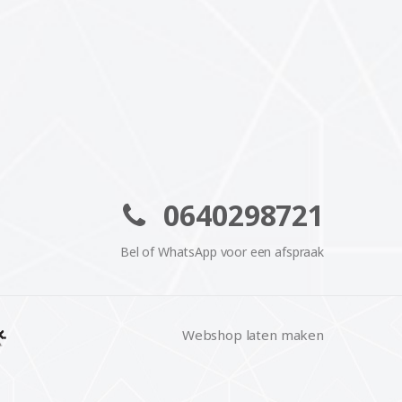
0640298721
Bel of WhatsApp voor een afspraak
Webshop laten maken