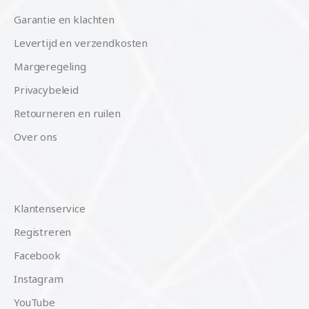
Garantie en klachten
Levertijd en verzendkosten
Margeregeling
Privacybeleid
Retourneren en ruilen
Over ons
Klantenservice
Registreren
Facebook
Instagram
YouTube