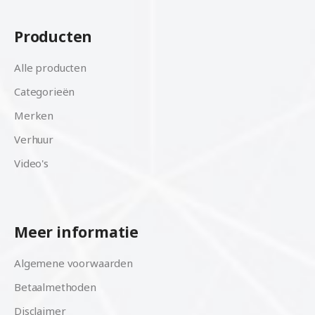
Producten
Alle producten
Categorieën
Merken
Verhuur
Video's
Meer informatie
Algemene voorwaarden
Betaalmethoden
Disclaimer