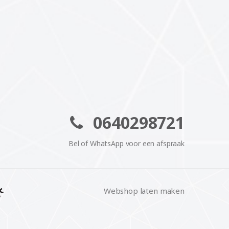
0640298721
Bel of WhatsApp voor een afspraak
Webshop laten maken