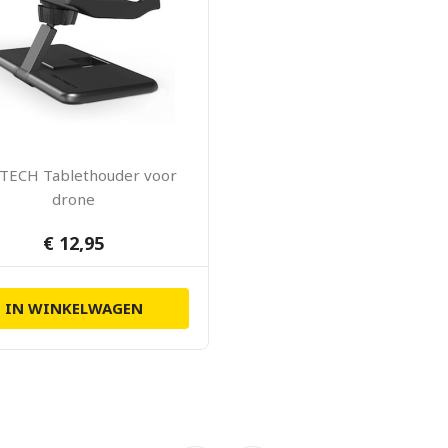
TECH Tablethouder voor
drone
€ 12,95
IN WINKELWAGEN