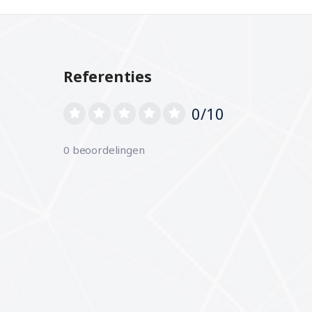
Referenties
0/10
0 beoordelingen