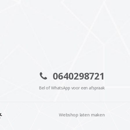
0640298721
Bel of WhatsApp voor een afspraak
Webshop laten maken