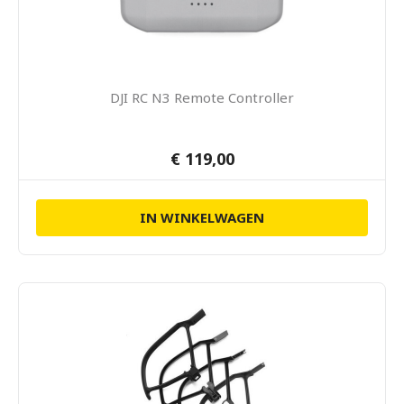
DJI RC N3 Remote Controller
€ 119,00
IN WINKELWAGEN