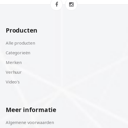
Producten
Alle producten
Categorieën
Merken
Verhuur
Video's
Meer informatie
Algemene voorwaarden