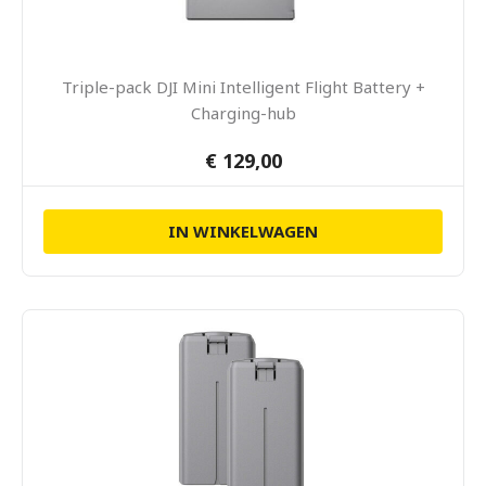
Triple-pack DJI Mini Intelligent Flight Battery +
Charging-hub
€ 129,00
IN WINKELWAGEN