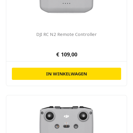
DJI RC N2 Remote Controller
€ 109,00
IN WINKELWAGEN