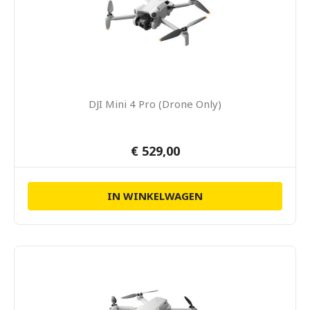
DJI Mini 4 Pro (Drone Only)
€ 529,00
IN WINKELWAGEN