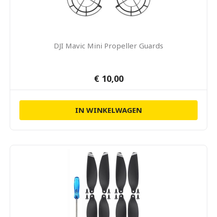
DJI Mavic Mini Propeller Guards
€ 10,00
IN WINKELWAGEN