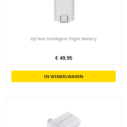
DJI Neo Intelligent Flight Battery
€ 49,95
IN WINKELWAGEN