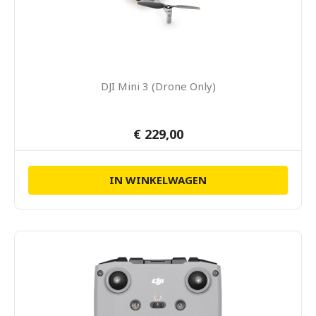
DJI Mini 3 (Drone Only)
€ 229,00
IN WINKELWAGEN