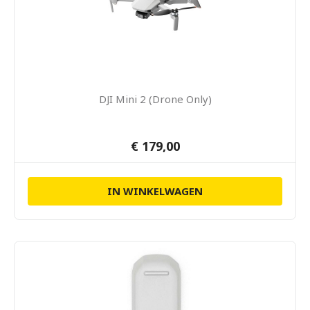
DJI Mini 2 (Drone Only)
€ 179,00
IN WINKELWAGEN