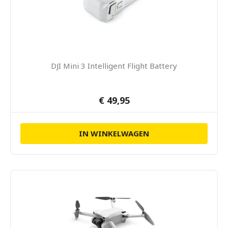
DJI Mini 3 Intelligent Flight Battery
€ 49,95
IN WINKELWAGEN