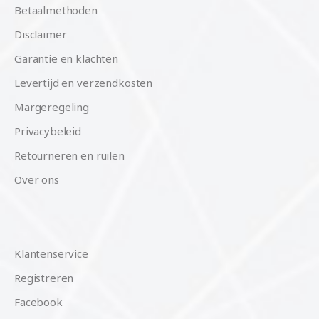
Betaalmethoden
Disclaimer
Garantie en klachten
Levertijd en verzendkosten
Margeregeling
Privacybeleid
Retourneren en ruilen
Over ons
Klantenservice
Registreren
Facebook