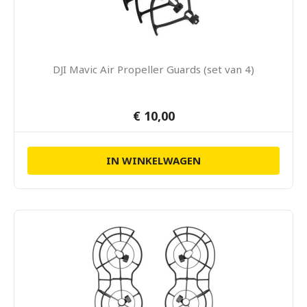
DJI Mavic Air Propeller Guards (set van 4)
€ 10,00
IN WINKELWAGEN