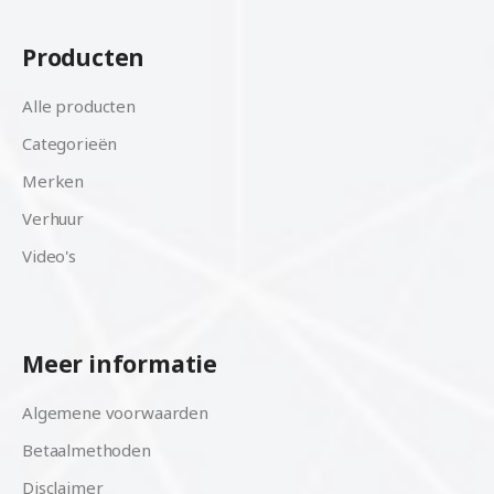
Producten
Alle producten
Categorieën
Merken
Verhuur
Video's
Meer informatie
Algemene voorwaarden
Betaalmethoden
Disclaimer