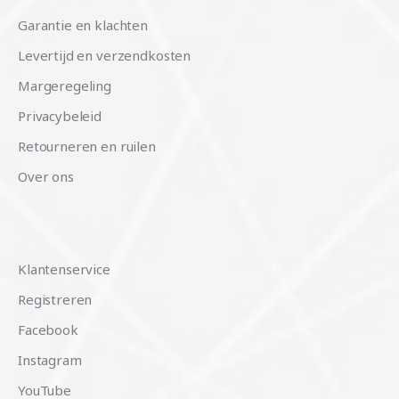
Garantie en klachten
Levertijd en verzendkosten
Margeregeling
Privacybeleid
Retourneren en ruilen
Over ons
Klantenservice
Registreren
Facebook
Instagram
YouTube