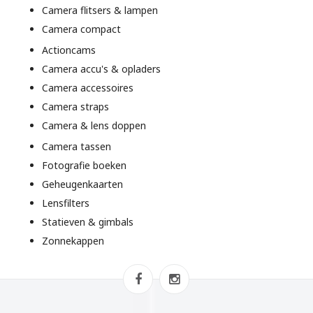
Camera flitsers & lampen
Camera compact
Actioncams
Camera accu's & opladers
Camera accessoires
Camera straps
Camera & lens doppen
Camera tassen
Fotografie boeken
Geheugenkaarten
Lensfilters
Statieven & gimbals
Zonnekappen