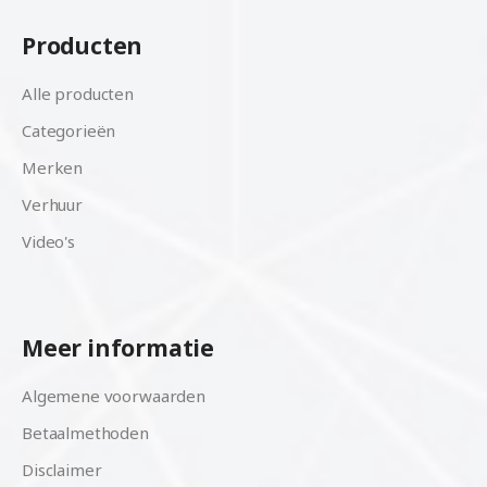
Producten
Alle producten
Categorieën
Merken
Verhuur
Video's
Meer informatie
Algemene voorwaarden
Betaalmethoden
Disclaimer