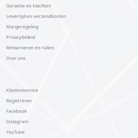
Garantie en klachten
Levertijd en verzendkosten
Margeregeling
Privacybeleid
Retourneren en ruilen
Over ons
Klantenservice
Registreren
Facebook
Instagram
YouTube