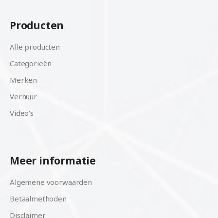
Producten
Alle producten
Categorieën
Merken
Verhuur
Video's
Meer informatie
Algemene voorwaarden
Betaalmethoden
Disclaimer