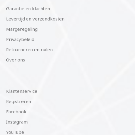
Garantie en klachten
Levertijd en verzendkosten
Margeregeling
Privacybeleid
Retourneren en ruilen
Over ons
Klantenservice
Registreren
Facebook
Instagram
YouTube