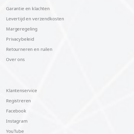
Garantie en klachten
Levertijd en verzendkosten
Margeregeling
Privacybeleid
Retourneren en ruilen
Over ons
Klantenservice
Registreren
Facebook
Instagram
YouTube