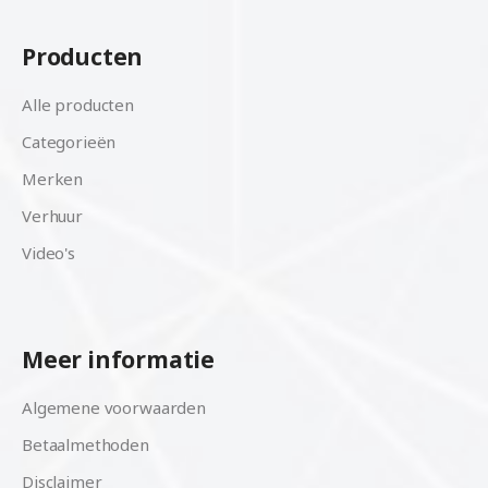
Producten
Alle producten
Categorieën
Merken
Verhuur
Video's
Meer informatie
Algemene voorwaarden
Betaalmethoden
Disclaimer