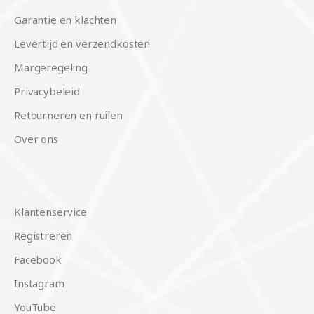
Garantie en klachten
Levertijd en verzendkosten
Margeregeling
Privacybeleid
Retourneren en ruilen
Over ons
Klantenservice
Registreren
Facebook
Instagram
YouTube