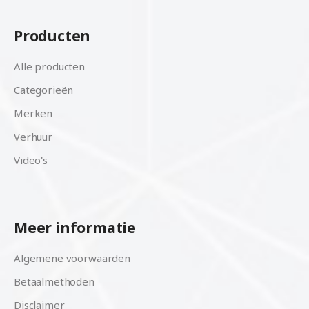
Producten
Alle producten
Categorieën
Merken
Verhuur
Video's
Meer informatie
Algemene voorwaarden
Betaalmethoden
Disclaimer