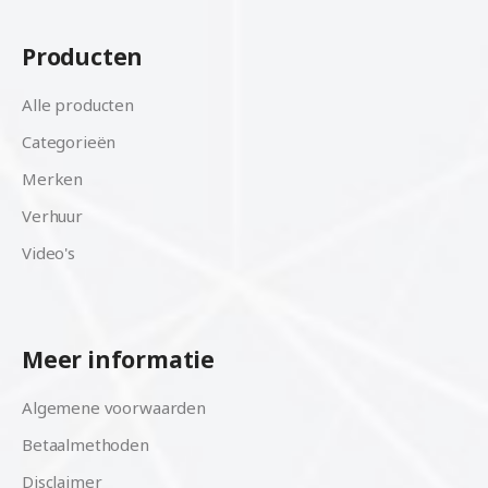
Producten
Alle producten
Categorieën
Merken
Verhuur
Video's
Meer informatie
Algemene voorwaarden
Betaalmethoden
Disclaimer