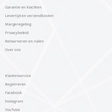
Garantie en klachten
Levertijd en verzendkosten
Margeregeling
Privacybeleid
Retourneren en ruilen
Over ons
Klantenservice
Registreren
Facebook
Instagram
YouTube