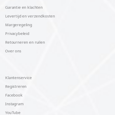
Garantie en klachten
Levertijd en verzendkosten
Margeregeling
Privacybeleid
Retourneren en ruilen
Over ons
Klantenservice
Registreren
Facebook
Instagram
YouTube