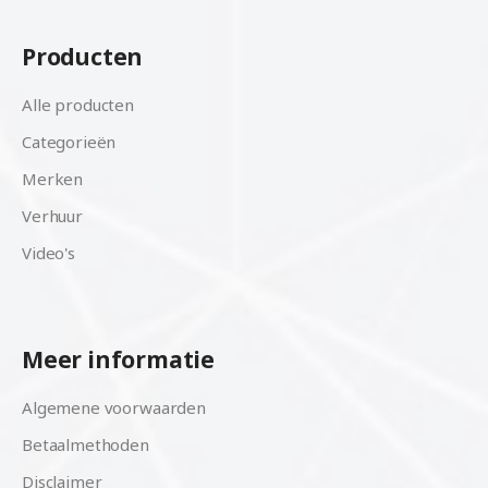
Producten
Alle producten
Categorieën
Merken
Verhuur
Video's
Meer informatie
Algemene voorwaarden
Betaalmethoden
Disclaimer