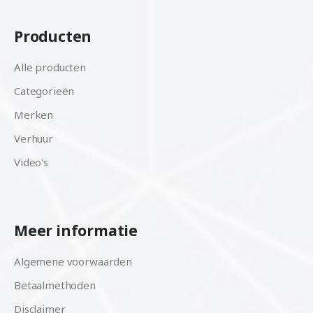
Producten
Alle producten
Categorieën
Merken
Verhuur
Video's
Meer informatie
Algemene voorwaarden
Betaalmethoden
Disclaimer