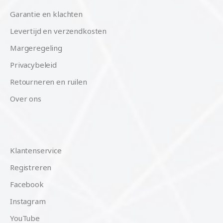
Garantie en klachten
Levertijd en verzendkosten
Margeregeling
Privacybeleid
Retourneren en ruilen
Over ons
Klantenservice
Registreren
Facebook
Instagram
YouTube