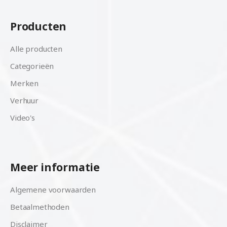
Producten
Alle producten
Categorieën
Merken
Verhuur
Video's
Meer informatie
Algemene voorwaarden
Betaalmethoden
Disclaimer