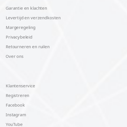
Garantie en klachten
Levertijd en verzendkosten
Margeregeling
Privacybeleid
Retourneren en ruilen
Over ons
Klantenservice
Registreren
Facebook
Instagram
YouTube