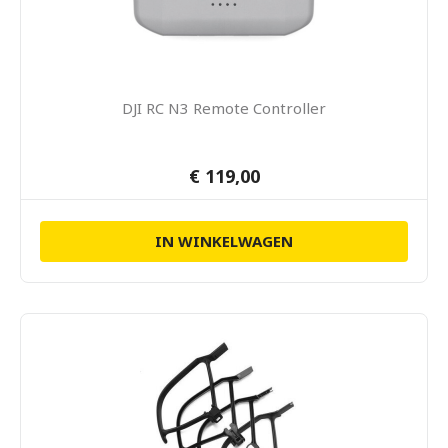
DJI RC N3 Remote Controller
€ 119,00
IN WINKELWAGEN