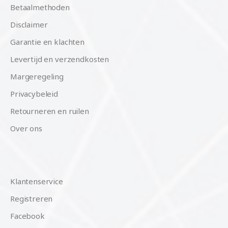
Betaalmethoden
Disclaimer
Garantie en klachten
Levertijd en verzendkosten
Margeregeling
Privacybeleid
Retourneren en ruilen
Over ons
Klantenservice
Registreren
Facebook