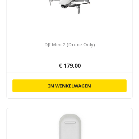
DJI Mini 2 (Drone Only)
€ 179,00
IN WINKELWAGEN