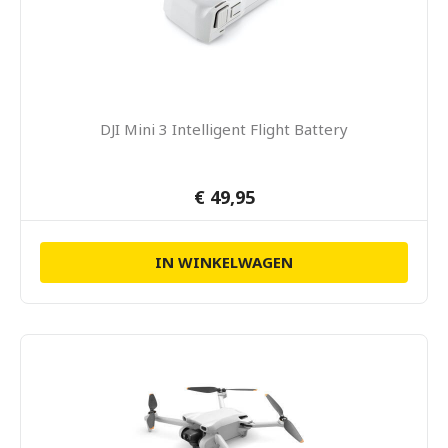
DJI Mini 3 Intelligent Flight Battery
€ 49,95
IN WINKELWAGEN