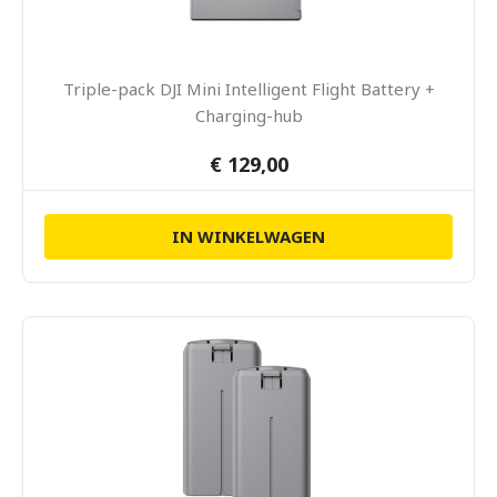
Triple-pack DJI Mini Intelligent Flight Battery +
Charging-hub
€ 129,00
IN WINKELWAGEN