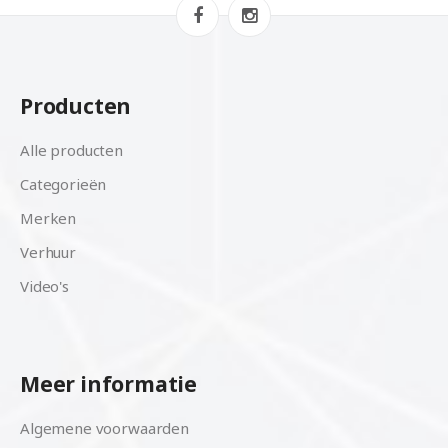
Producten
Alle producten
Categorieën
Merken
Verhuur
Video's
Meer informatie
Algemene voorwaarden