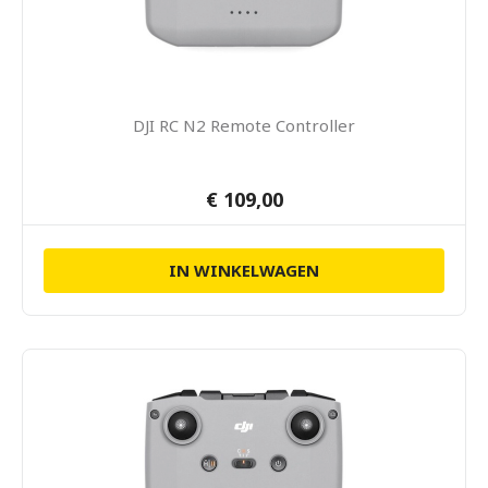
DJI RC N2 Remote Controller
€ 109,00
IN WINKELWAGEN