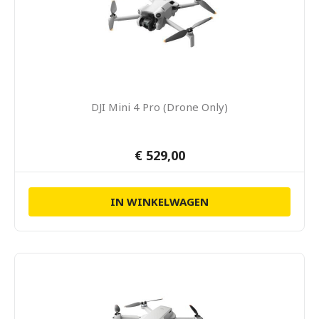
DJI Mini 4 Pro (Drone Only)
€ 529,00
IN WINKELWAGEN