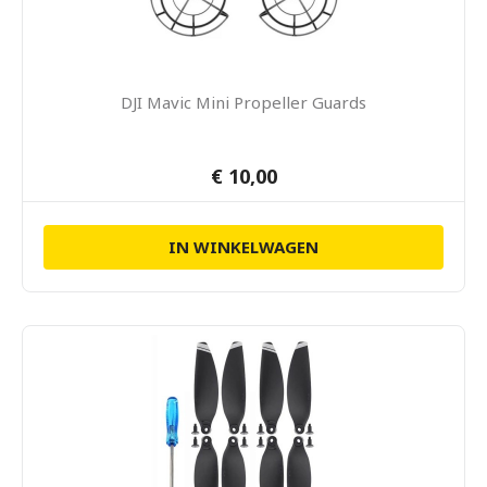
DJI Mavic Mini Propeller Guards
€ 10,00
IN WINKELWAGEN