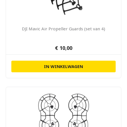
DJI Mavic Air Propeller Guards (set van 4)
€ 10,00
IN WINKELWAGEN