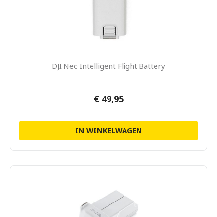
DJI Neo Intelligent Flight Battery
€ 49,95
IN WINKELWAGEN