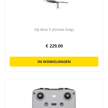
DJI Mini 3 (Drone Only)
€ 229,00
IN WINKELWAGEN