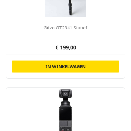
Gitzo GT2941 Statief
€ 199,00
IN WINKELWAGEN