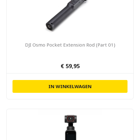
DJI Osmo Pocket Extension Rod (Part 01)
€ 59,95
IN WINKELWAGEN