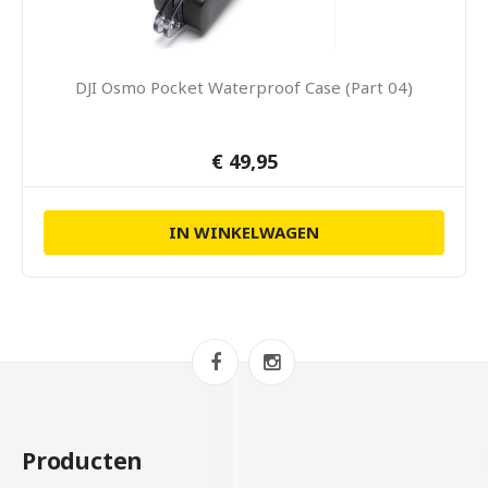
DJI Osmo Pocket Waterproof Case (Part 04)
€ 49,95
IN WINKELWAGEN
Producten