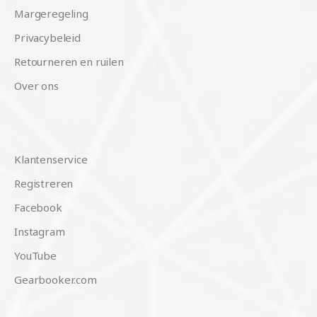
Margeregeling
Privacybeleid
Retourneren en ruilen
Over ons
Klantenservice
Registreren
Facebook
Instagram
YouTube
Gearbooker.com