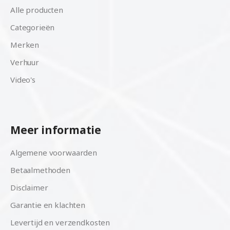
Alle producten
Categorieën
Merken
Verhuur
Video's
Meer informatie
Algemene voorwaarden
Betaalmethoden
Disclaimer
Garantie en klachten
Levertijd en verzendkosten