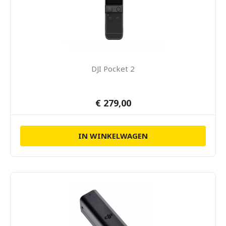
DJI Pocket 2
€ 279,00
IN WINKELWAGEN