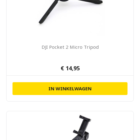
DJI Pocket 2 Micro Tripod
€ 14,95
IN WINKELWAGEN