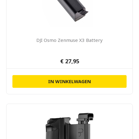
DJI Osmo Zenmuse X3 Battery
€ 27,95
IN WINKELWAGEN