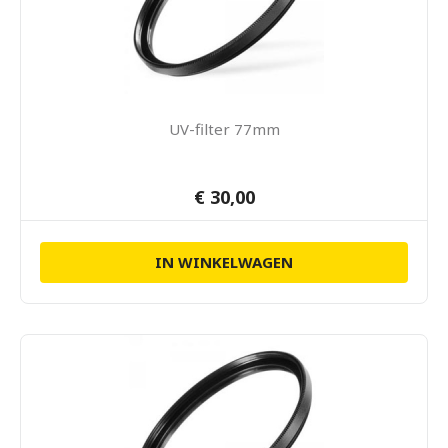
UV-filter 77mm
€ 30,00
IN WINKELWAGEN