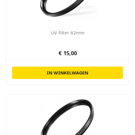
UV-filter 62mm
€ 15,00
IN WINKELWAGEN