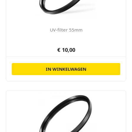
UV-filter 55mm
€ 10,00
IN WINKELWAGEN