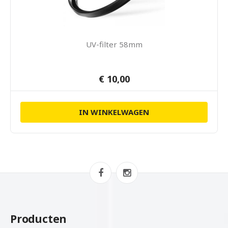
UV-filter 58mm
€ 10,00
IN WINKELWAGEN
Producten