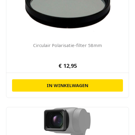
Circulair Polarisatie-filter 58mm
€ 12,95
IN WINKELWAGEN