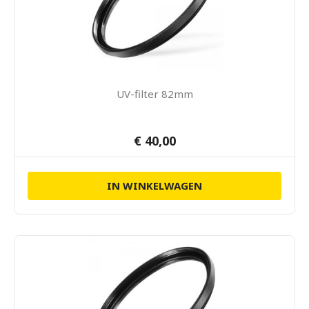
UV-filter 82mm
€ 40,00
IN WINKELWAGEN