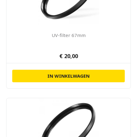
UV-filter 67mm
€ 20,00
IN WINKELWAGEN