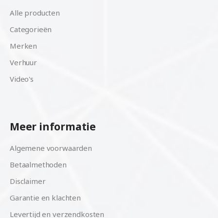
Alle producten
Categorieën
Merken
Verhuur
Video's
Meer informatie
Algemene voorwaarden
Betaalmethoden
Disclaimer
Garantie en klachten
Levertijd en verzendkosten