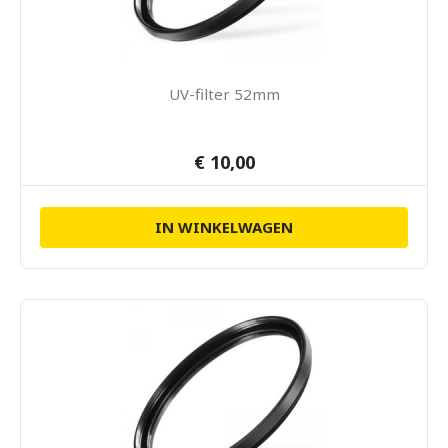
UV-filter 52mm
€ 10,00
IN WINKELWAGEN