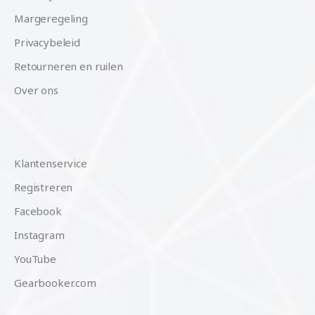
Margeregeling
Privacybeleid
Retourneren en ruilen
Over ons
Klantenservice
Registreren
Facebook
Instagram
YouTube
Gearbooker.com