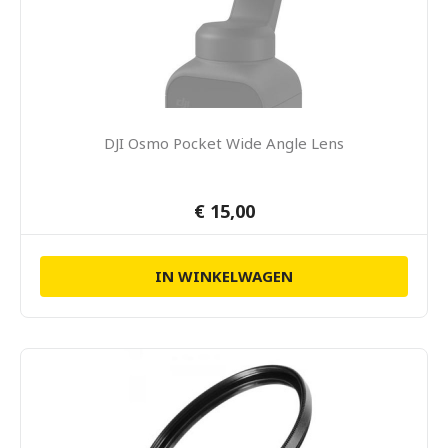
DJI Osmo Pocket Wide Angle Lens
€ 15,00
IN WINKELWAGEN