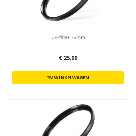
UV-filter 72mm
€ 25,00
IN WINKELWAGEN