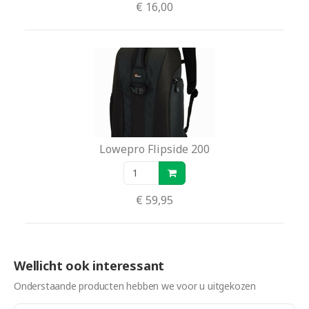
€ 16,00
Lowepro Flipside 200
€ 59,95
Wellicht ook interessant
Onderstaande producten hebben we voor u uitgekozen