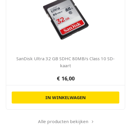
SanDisk Ultra 32 GB SDHC 80MB/s Class 10 SD-
kaart
€ 16,00
IN WINKELWAGEN
Alle producten bekijken