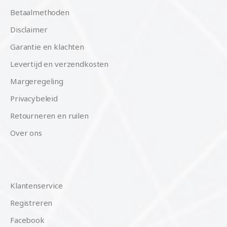
Betaalmethoden
Disclaimer
Garantie en klachten
Levertijd en verzendkosten
Margeregeling
Privacybeleid
Retourneren en ruilen
Over ons
Klantenservice
Registreren
Facebook