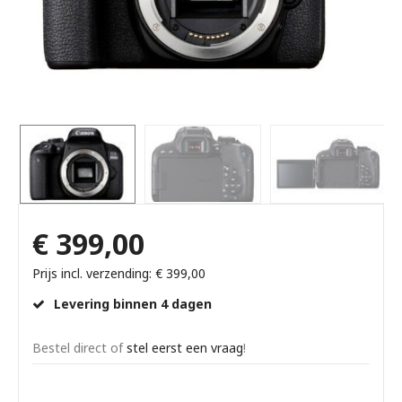
€ 399,00
Prijs incl. verzending: € 399,00
Levering binnen 4 dagen
Bestel direct of
stel eerst een vraag
!