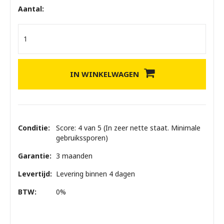
Aantal:
IN WINKELWAGEN
Conditie:
Score: 4 van 5 (In zeer nette staat. Minimale
gebruikssporen)
Garantie:
3 maanden
Levertijd:
Levering binnen 4 dagen
BTW:
0%