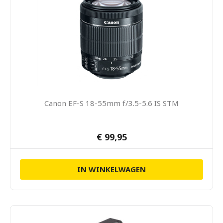
Canon EF-S 18-55mm f/3.5-5.6 IS STM
€ 99,95
IN WINKELWAGEN