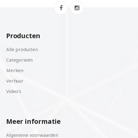
Producten
Alle producten
Categorieën
Merken
Verhuur
Video's
Meer informatie
Algemene voorwaarden