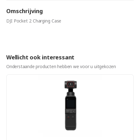
Omschrijving
DJI Pocket 2 Charging Case
Wellicht ook interessant
Onderstaande producten hebben we voor u uitgekozen