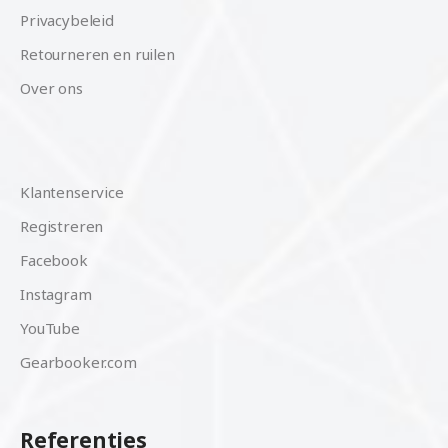
Privacybeleid
Retourneren en ruilen
Over ons
Klantenservice
Registreren
Facebook
Instagram
YouTube
Gearbooker.com
Referenties