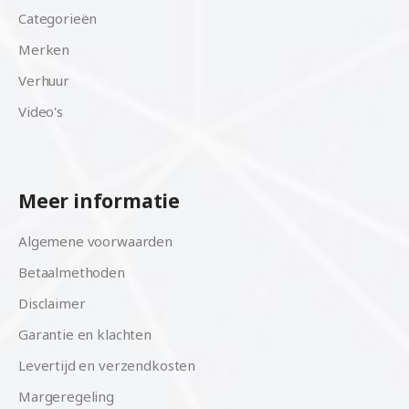
Categorieën
Merken
Verhuur
Video's
Meer informatie
Algemene voorwaarden
Betaalmethoden
Disclaimer
Garantie en klachten
Levertijd en verzendkosten
Margeregeling