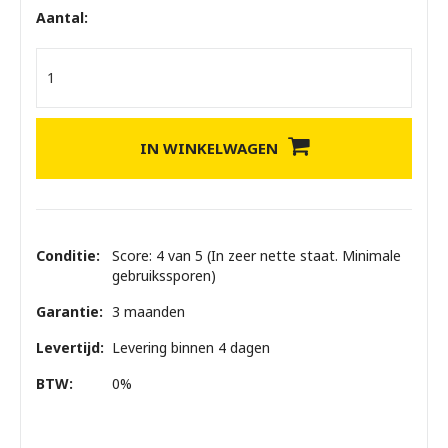
Aantal:
IN WINKELWAGEN
Conditie:
Score: 4 van 5 (In zeer nette staat. Minimale
gebruikssporen)
Garantie:
3 maanden
Levertijd:
Levering binnen 4 dagen
BTW:
0%