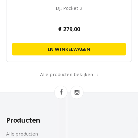
DJI Pocket 2
€ 279,00
IN WINKELWAGEN
Alle producten bekijken
Producten
Alle producten