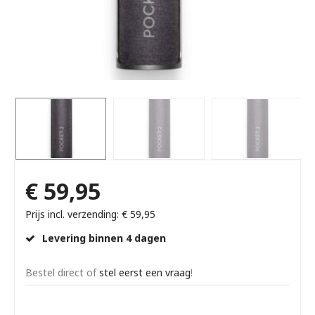
€ 59,95
Prijs incl. verzending: € 59,95
Levering binnen 4 dagen
Bestel direct of
stel eerst een vraag
!