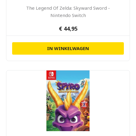
The Legend Of Zelda: Skyward Sword -
Nintendo Switch
€ 44,95
IN WINKELWAGEN