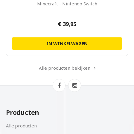
Minecraft - Nintendo Switch
€ 39,95
IN WINKELWAGEN
Alle producten bekijken
Producten
Alle producten