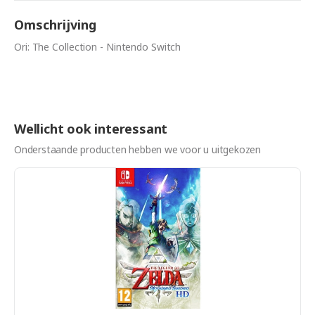
Omschrijving
Ori: The Collection - Nintendo Switch
Wellicht ook interessant
Onderstaande producten hebben we voor u uitgekozen