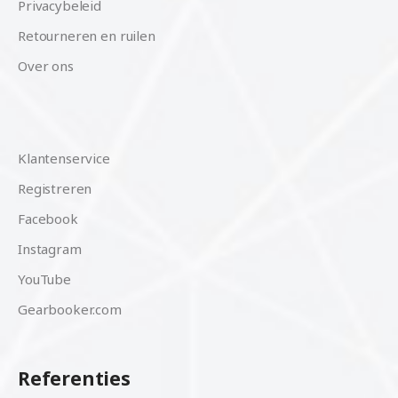
Privacybeleid
Retourneren en ruilen
Over ons
Klantenservice
Registreren
Facebook
Instagram
YouTube
Gearbooker.com
Referenties