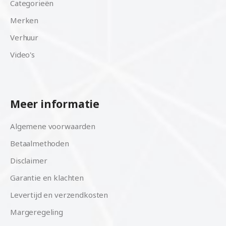
Categorieën
Merken
Verhuur
Video's
Meer informatie
Algemene voorwaarden
Betaalmethoden
Disclaimer
Garantie en klachten
Levertijd en verzendkosten
Margeregeling