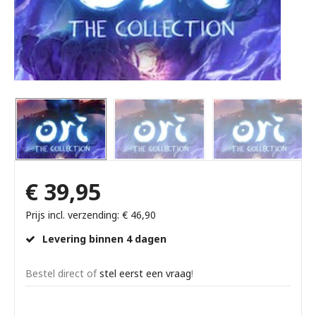
€ 39,95
Prijs incl. verzending: € 46,90
Levering binnen 4 dagen
Bestel direct of
stel eerst een vraag
!