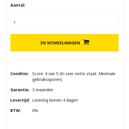
Aantal:
IN WINKELWAGEN
Conditie:
Score: 4 van 5 (In zeer nette staat. Minimale
gebruikssporen)
Garantie:
3 maanden
Levertijd:
Levering binnen 4 dagen
BTW:
0%