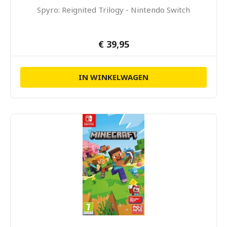
Spyro: Reignited Trilogy - Nintendo Switch
€ 39,95
IN WINKELWAGEN