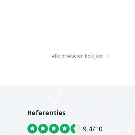
Alle producten bekijken
Referenties
9.4/10