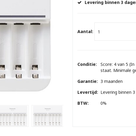
Levering binnen 3 dage
Aantal:
Conditie:
Score: 4 van 5 (In
staat. Minimale g
Garantie:
3 maanden
Levertijd:
Levering binnen 3
BTW:
0%