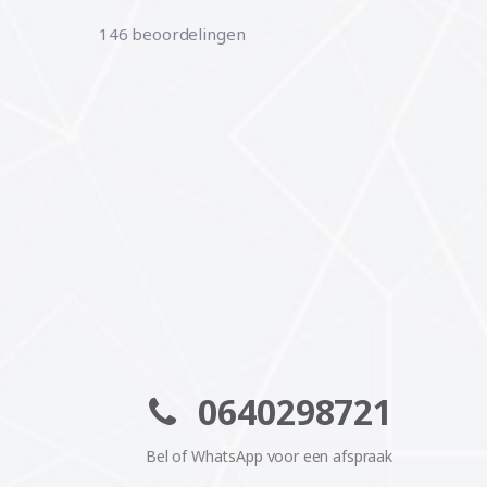
146 beoordelingen
0640298721
Bel of WhatsApp voor een afspraak