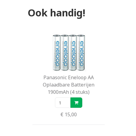
Ook handig!
Panasonic Eneloop AA
Oplaadbare Batterijen
1900mAh (4 stuks)
€ 15,00