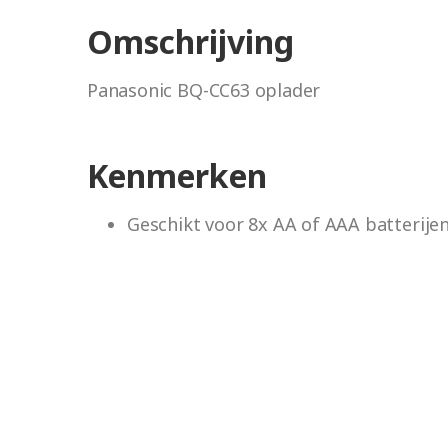
Omschrijving
Panasonic BQ-CC63 oplader
Kenmerken
Geschikt voor 8x AA of AAA batterije