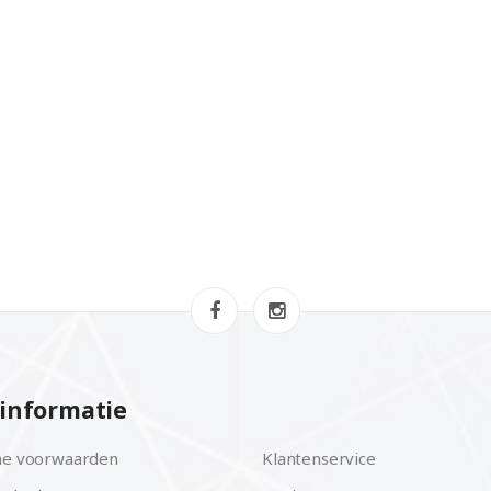
informatie
e voorwaarden
Klantenservice