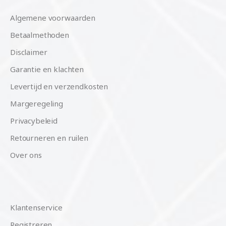
Algemene voorwaarden
Betaalmethoden
Disclaimer
Garantie en klachten
Levertijd en verzendkosten
Margeregeling
Privacybeleid
Retourneren en ruilen
Over ons
Klantenservice
Registreren