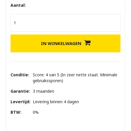
Aantal:
IN WINKELWAGEN
Conditie:
Score: 4 van 5 (In zeer nette staat. Minimale
gebruikssporen)
Garantie:
3 maanden
Levertijd:
Levering binnen 4 dagen
BTW:
0%