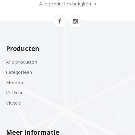
Alle producten bekijken
Producten
Alle producten
Categorieën
Merken
Verhuur
Video's
Meer informatie