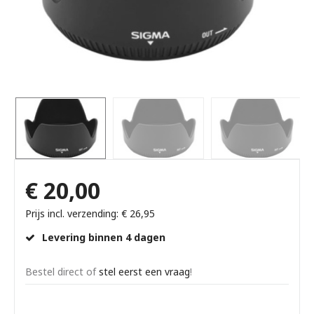
€ 20,00
Prijs incl. verzending: € 26,95
Levering binnen 4 dagen
Bestel direct of
stel eerst een vraag
!