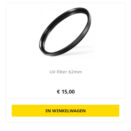
UV-filter 62mm
€ 15,00
IN WINKELWAGEN