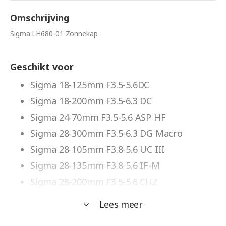
Omschrijving
Sigma LH680-01 Zonnekap
Geschikt voor
Sigma 18-125mm F3.5-5.6DC
Sigma 18-200mm F3.5-6.3 DC
Sigma 24-70mm F3.5-5.6 ASP HF
Sigma 28-300mm F3.5-6.3 DG Macro
Sigma 28-105mm F3.8-5.6 UC III
Sigma 28-135mm F3.8-5.6 IF-M
Sigma 28-200mm F3.5-5.6 CHZ
Sigma 28-300mm F3.5-6.3 Macro
Lees meer