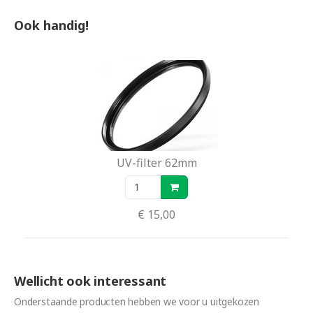
Ook handig!
UV-filter 62mm
€ 15,00
Wellicht ook interessant
Onderstaande producten hebben we voor u uitgekozen