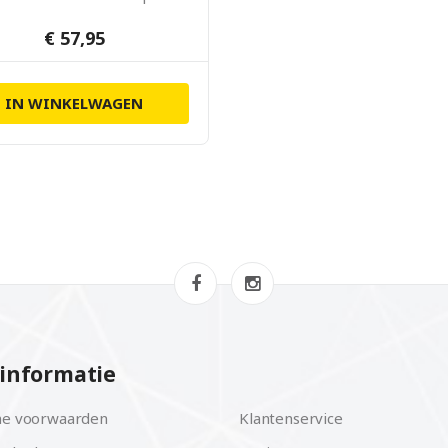
€ 57,95
IN WINKELWAGEN
informatie
e voorwaarden
Klantenservice