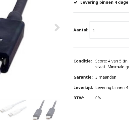
Levering binnen 4 dage
Aantal:
Conditie:
Score: 4 van 5 (In
staat. Minimale g
Garantie:
3 maanden
Levertijd:
Levering binnen 4
BTW:
0%