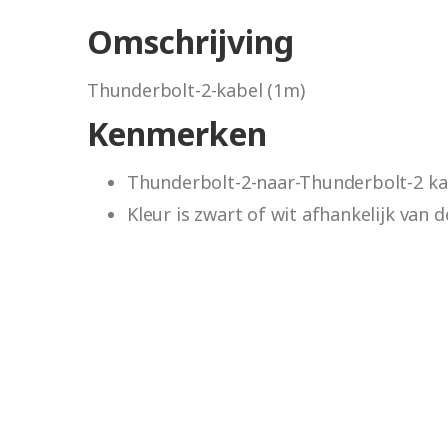
Omschrijving
Thunderbolt-2-kabel (1m)
Kenmerken
Thunderbolt-2-naar-Thunderbolt-2 ka
Kleur is zwart of wit afhankelijk van 