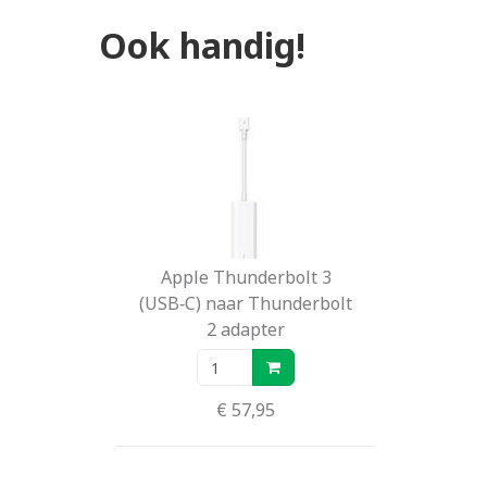
Ook handig!
Apple Thunderbolt 3
(USB‑C) naar Thunderbolt
2 adapter
€ 57,95