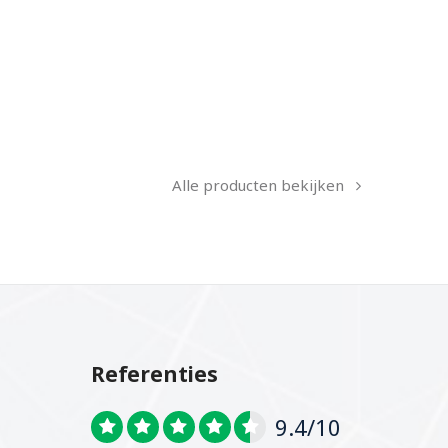
Alle producten bekijken
Referenties
9.4/10