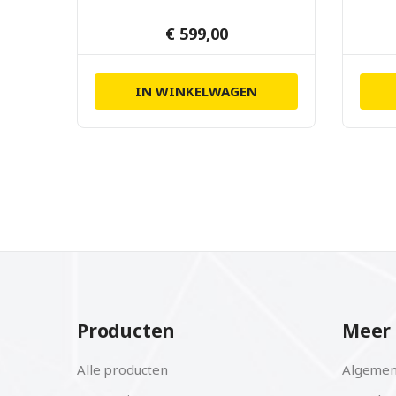
€ 599,00
IN WINKELWAGEN
Producten
Meer 
Alle producten
Algemen