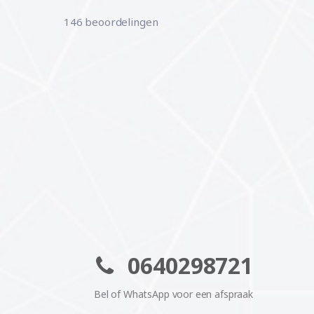
146 beoordelingen
0640298721
Bel of WhatsApp voor een afspraak