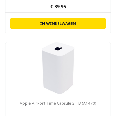
€ 39,95
IN WINKELWAGEN
Apple AirPort Time Capsule 2 TB (A1470)