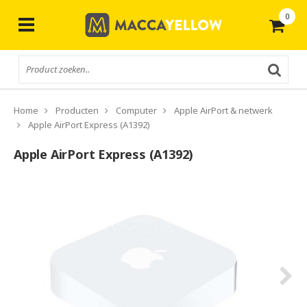
0
Gratis
verzending vanaf € 50,-
Home
Producten
Computer
Apple AirPort & netwerk
Apple AirPort Express (A1392)
Apple AirPort Express (A1392)