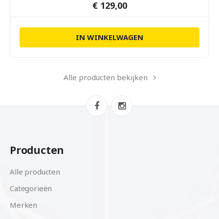
€ 129,00
IN WINKELWAGEN
Alle producten bekijken
Producten
Alle producten
Categorieën
Merken