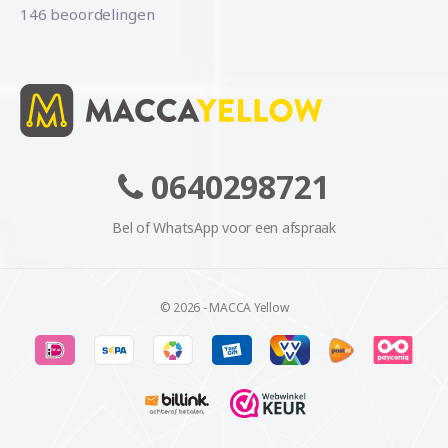
146 beoordelingen
0640298721
Bel of WhatsApp voor een afspraak
© 2026 - MACCA Yellow