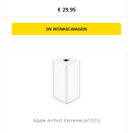
€ 29,95
IN WINKELWAGEN
Apple AirPort Extreme (A1521)