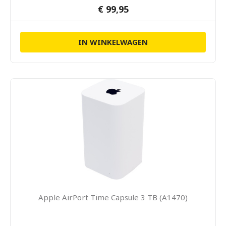
€ 99,95
IN WINKELWAGEN
Apple AirPort Time Capsule 3 TB (A1470)