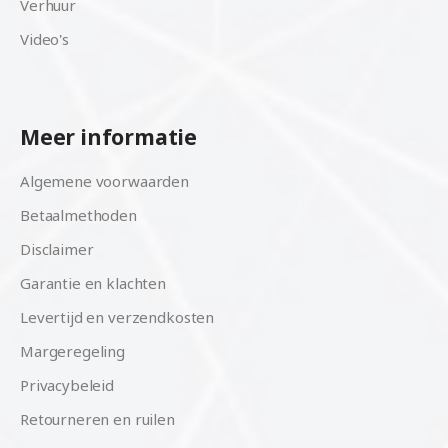
Verhuur
Video's
Meer informatie
Algemene voorwaarden
Betaalmethoden
Disclaimer
Garantie en klachten
Levertijd en verzendkosten
Margeregeling
Privacybeleid
Retourneren en ruilen