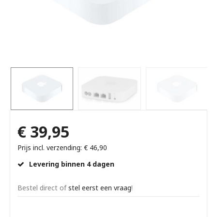
€ 39,95
Prijs incl. verzending: € 46,90
Levering binnen 4 dagen
Bestel direct of
stel eerst een vraag
!