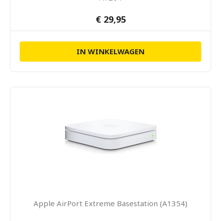
€ 29,95
IN WINKELWAGEN
Apple AirPort Extreme Basestation (A1354)