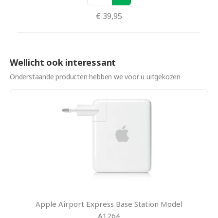
€ 39,95
Wellicht ook interessant
Onderstaande producten hebben we voor u uitgekozen
Apple Airport Express Base Station Model
A1264