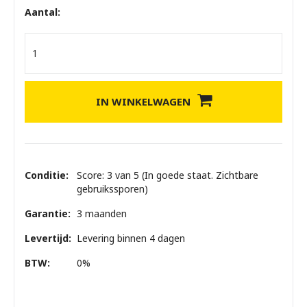
Aantal:
IN WINKELWAGEN
Conditie:
Score: 3 van 5 (In goede staat. Zichtbare
gebruikssporen)
Garantie:
3 maanden
Levertijd:
Levering binnen 4 dagen
BTW:
0%