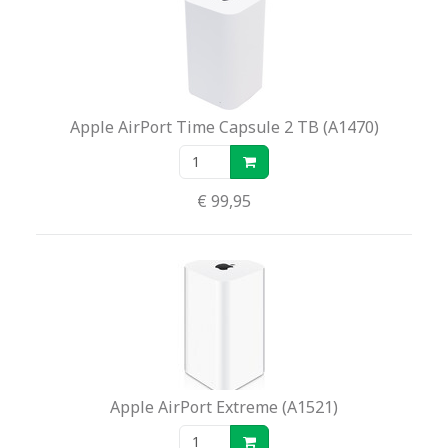
Apple AirPort Time Capsule 2 TB (A1470)
€ 99,95
Apple AirPort Extreme (A1521)