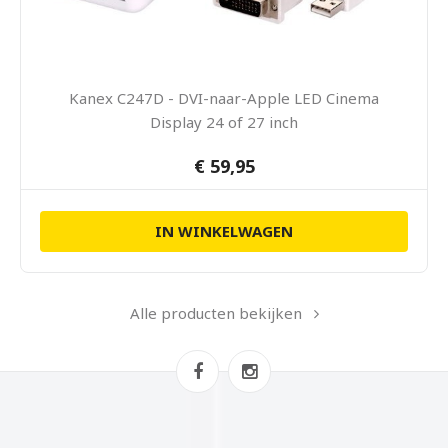
Kanex C247D - DVI-naar-Apple LED Cinema
Display 24 of 27 inch
€ 59,95
IN WINKELWAGEN
Alle producten bekijken