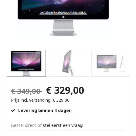
€ 329,00
€ 349,00
Prijs incl. verzending: € 329,00
Levering binnen 4 dagen
Bestel direct of
stel eerst een vraag
!