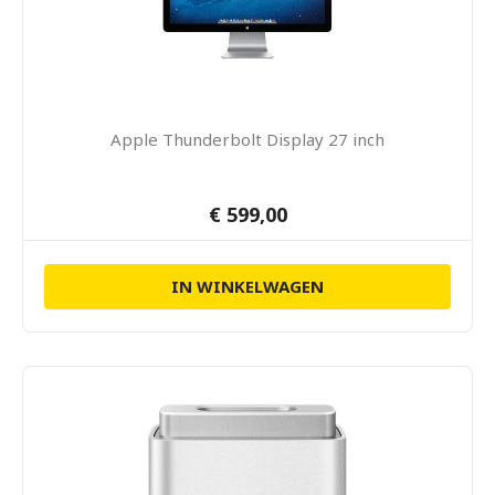
Apple Thunderbolt Display 27 inch
€ 599,00
IN WINKELWAGEN