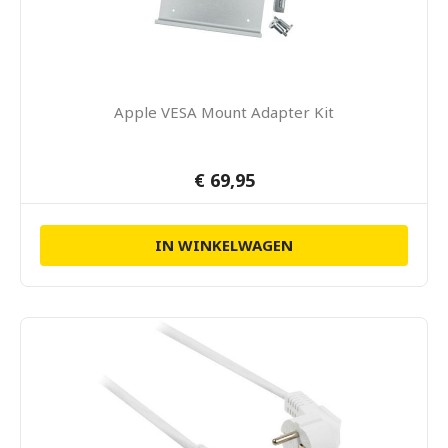
Apple VESA Mount Adapter Kit
€ 69,95
IN WINKELWAGEN