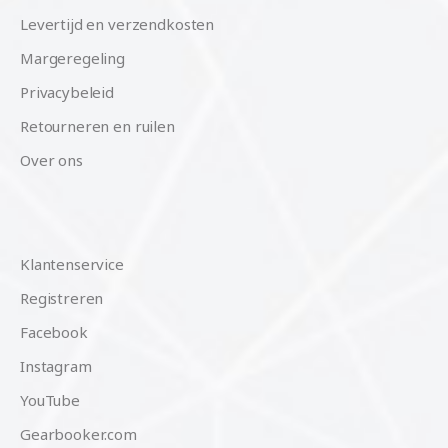
Levertijd en verzendkosten
Margeregeling
Privacybeleid
Retourneren en ruilen
Over ons
Klantenservice
Registreren
Facebook
Instagram
YouTube
Gearbooker.com