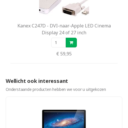
Kanex C247D - DVI-naar-Apple LED Cinema
Display 24 of 27 inch
€ 59,95
Wellicht ook interessant
Onderstaande producten hebben we voor u uitgekozen