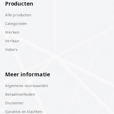
Producten
Alle producten
Categorieën
Merken
Verhuur
Video's
Meer informatie
Algemene voorwaarden
Betaalmethoden
Disclaimer
Garantie en klachten