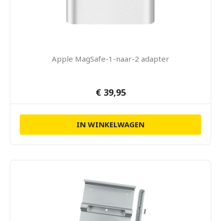
Apple MagSafe-1-naar-2 adapter
€ 39,95
IN WINKELWAGEN