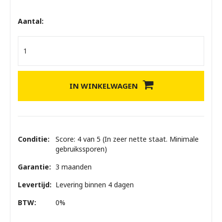
Aantal:
IN WINKELWAGEN
Conditie:
Score: 4 van 5 (In zeer nette staat. Minimale
gebruikssporen)
Garantie:
3 maanden
Levertijd:
Levering binnen 4 dagen
BTW:
0%