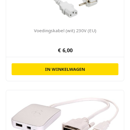
Voedingskabel (wit) 230V (EU)
€ 6,00
IN WINKELWAGEN