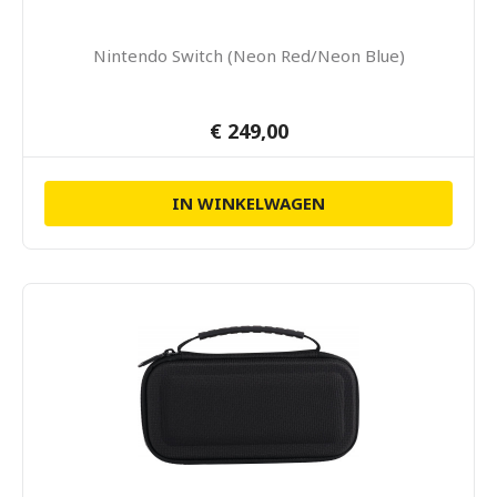
Nintendo Switch (Neon Red/Neon Blue)
€ 249,00
IN WINKELWAGEN