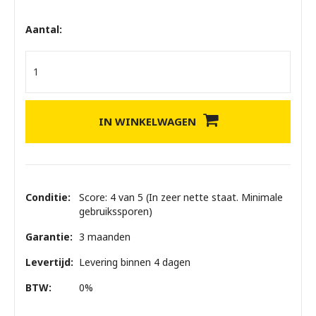
Aantal:
IN WINKELWAGEN
Conditie:
Score: 4 van 5 (In zeer nette staat. Minimale
gebruikssporen)
Garantie:
3 maanden
Levertijd:
Levering binnen 4 dagen
BTW:
0%