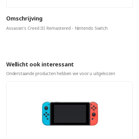
Omschrijving
Assassin's Creed III Remastered - Nintendo Switch
Wellicht ook interessant
Onderstaande producten hebben we voor u uitgekozen