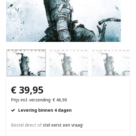
€ 39,95
Prijs incl. verzending: € 46,90
Levering binnen 4 dagen
Bestel direct of
stel eerst een vraag
!