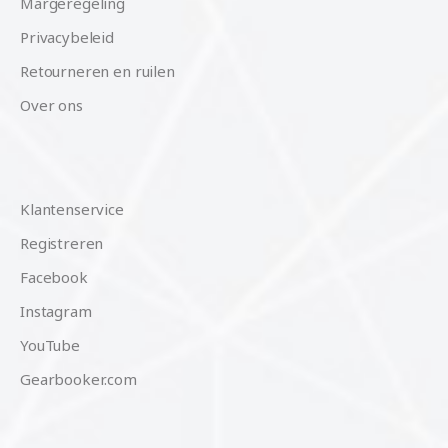
Margeregeling
Privacybeleid
Retourneren en ruilen
Over ons
Klantenservice
Registreren
Facebook
Instagram
YouTube
Gearbooker.com