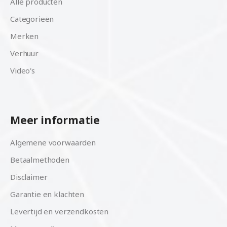
Alle producten
Categorieën
Merken
Verhuur
Video's
Meer informatie
Algemene voorwaarden
Betaalmethoden
Disclaimer
Garantie en klachten
Levertijd en verzendkosten