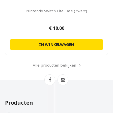
Nintendo Switch Lite Case (Zwart)
€ 10,00
IN WINKELWAGEN
Alle producten bekijken
Producten