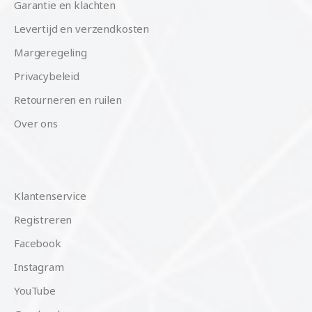
Garantie en klachten
Levertijd en verzendkosten
Margeregeling
Privacybeleid
Retourneren en ruilen
Over ons
Klantenservice
Registreren
Facebook
Instagram
YouTube