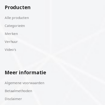
Producten
Alle producten
Categorieën
Merken
Verhuur
Video's
Meer informatie
Algemene voorwaarden
Betaalmethoden
Disclaimer