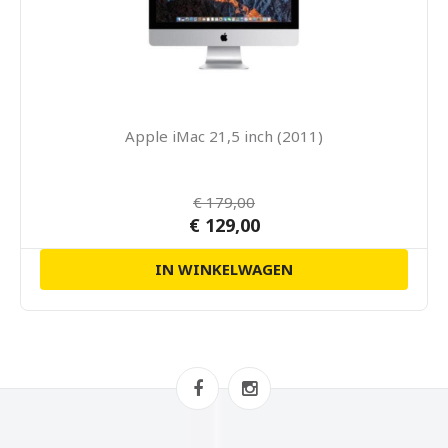
Apple iMac 21,5 inch (2011)
€ 179,00
€ 129,00
IN WINKELWAGEN