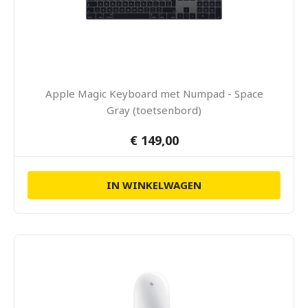
Apple Magic Keyboard met Numpad - Space
Gray (toetsenbord)
€ 149,00
IN WINKELWAGEN