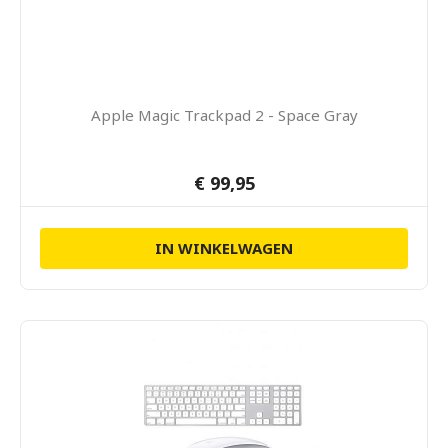
Apple Magic Trackpad 2 - Space Gray
€ 99,95
IN WINKELWAGEN