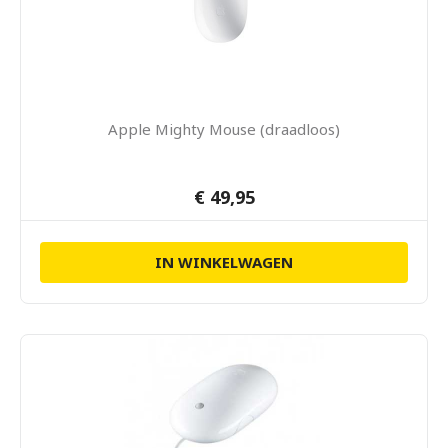
Apple Mighty Mouse (draadloos)
€ 49,95
IN WINKELWAGEN