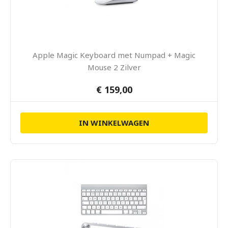
Apple Magic Keyboard met Numpad + Magic
Mouse 2 Zilver
€ 159,00
IN WINKELWAGEN