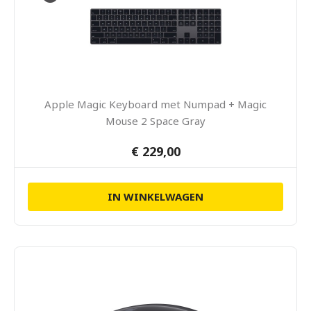
Apple Magic Keyboard met Numpad + Magic
Mouse 2 Space Gray
€ 229,00
IN WINKELWAGEN