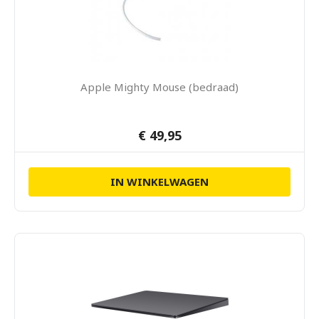
Apple Mighty Mouse (bedraad)
€ 49,95
IN WINKELWAGEN