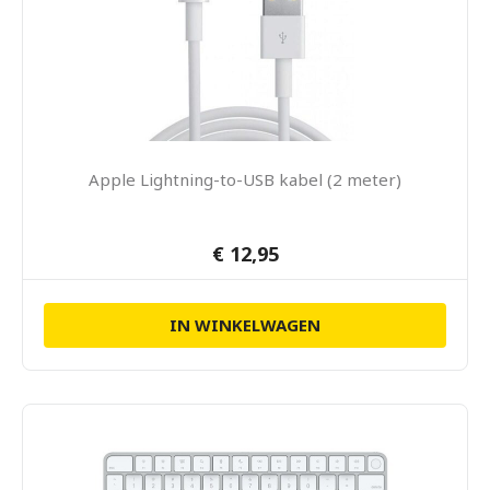
Apple Lightning-to-USB kabel (2 meter)
€ 12,95
IN WINKELWAGEN