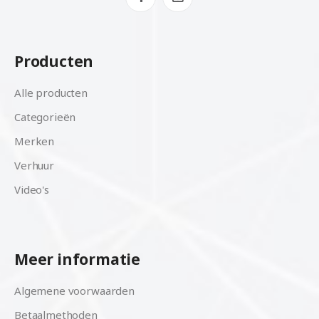
Producten
Alle producten
Categorieën
Merken
Verhuur
Video's
Meer informatie
Algemene voorwaarden
Betaalmethoden