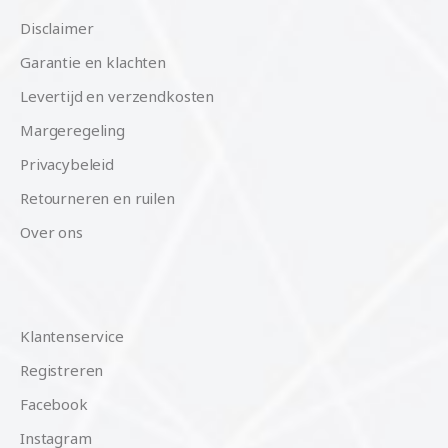
Disclaimer
Garantie en klachten
Levertijd en verzendkosten
Margeregeling
Privacybeleid
Retourneren en ruilen
Over ons
Klantenservice
Registreren
Facebook
Instagram