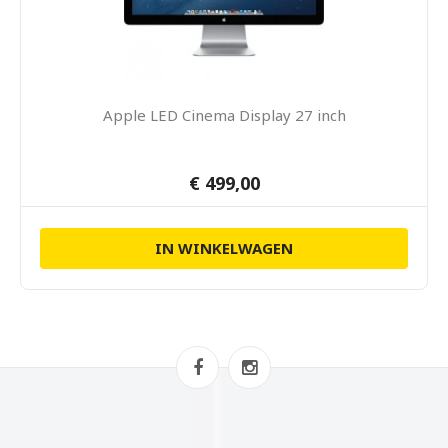
Apple LED Cinema Display 27 inch
€ 499,00
IN WINKELWAGEN