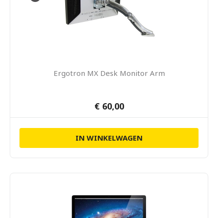
Ergotron MX Desk Monitor Arm
€ 60,00
IN WINKELWAGEN