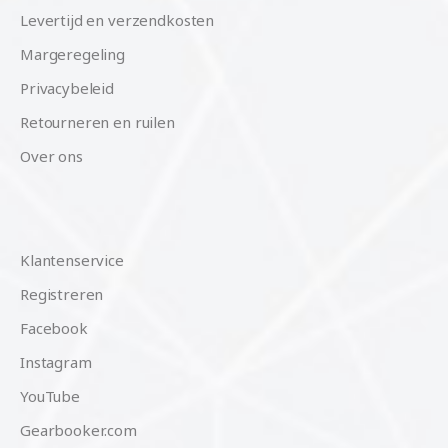
Levertijd en verzendkosten
Margeregeling
Privacybeleid
Retourneren en ruilen
Over ons
Klantenservice
Registreren
Facebook
Instagram
YouTube
Gearbooker.com