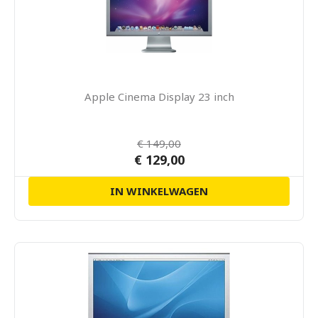
Apple Cinema Display 23 inch
€ 149,00
€ 129,00
IN WINKELWAGEN