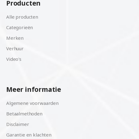
Producten
Alle producten
Categorieën
Merken
Verhuur
Video's
Meer informatie
Algemene voorwaarden
Betaalmethoden
Disclaimer
Garantie en klachten