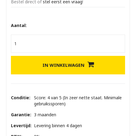
Bestel direct of
stel eerst een vraag
!
Aantal:
IN WINKELWAGEN
Conditie:
Score: 4 van 5 (In zeer nette staat. Minimale
gebruikssporen)
Garantie:
3 maanden
Levertijd:
Levering binnen 4 dagen