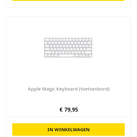
Apple Magic Keyboard (toetsenbord)
€ 79,95
IN WINKELWAGEN