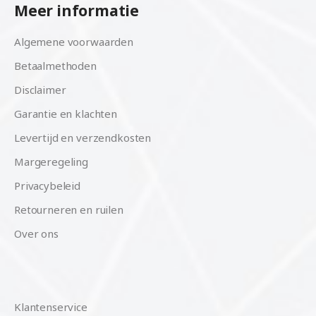
Meer informatie
Algemene voorwaarden
Betaalmethoden
Disclaimer
Garantie en klachten
Levertijd en verzendkosten
Margeregeling
Privacybeleid
Retourneren en ruilen
Over ons
Klantenservice