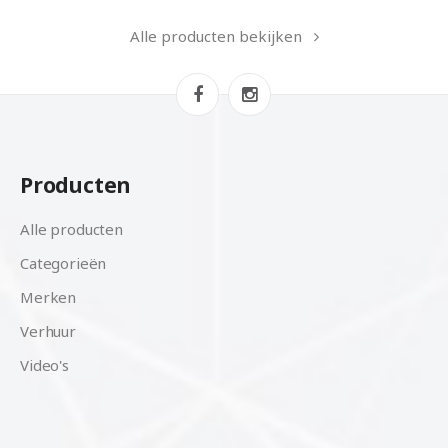
Alle producten bekijken
Producten
Alle producten
Categorieën
Merken
Verhuur
Video's