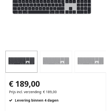
€ 189,00
Prijs incl. verzending: € 189,00
Levering binnen 4 dagen