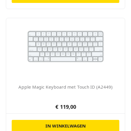
Apple Magic Keyboard met Touch ID (A2449)
€ 119,00
IN WINKELWAGEN