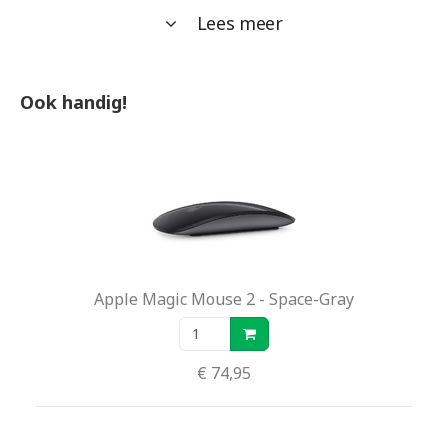
Lees meer
Ook handig!
Apple Magic Mouse 2 - Space-Gray
€ 74,95