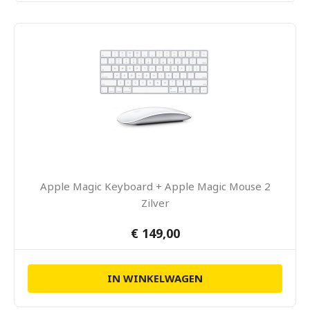
Apple Magic Keyboard + Apple Magic Mouse 2
Zilver
€ 149,00
IN WINKELWAGEN