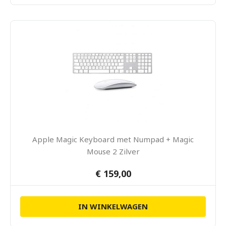
Apple Magic Keyboard met Numpad + Magic
Mouse 2 Zilver
€ 159,00
IN WINKELWAGEN