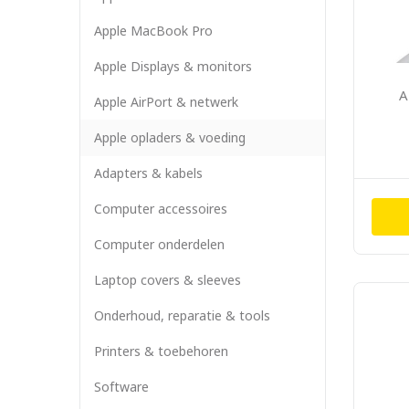
Apple MacBook Pro
Apple Displays & monitors
A
Apple AirPort & netwerk
Apple opladers & voeding
Adapters & kabels
Computer accessoires
Computer onderdelen
Laptop covers & sleeves
Onderhoud, reparatie & tools
Printers & toebehoren
Software