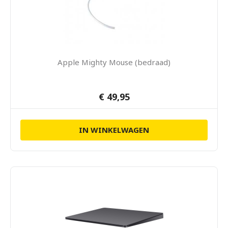
Apple Mighty Mouse (bedraad)
€ 49,95
IN WINKELWAGEN