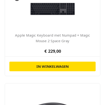
Apple Magic Keyboard met Numpad + Magic
Mouse 2 Space Gray
€ 229,00
IN WINKELWAGEN