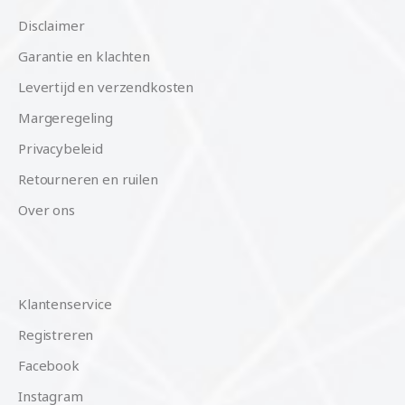
Disclaimer
Garantie en klachten
Levertijd en verzendkosten
Margeregeling
Privacybeleid
Retourneren en ruilen
Over ons
Klantenservice
Registreren
Facebook
Instagram