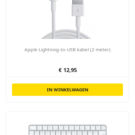
Apple Lightning-to-USB kabel (2 meter)
€ 12,95
IN WINKELWAGEN