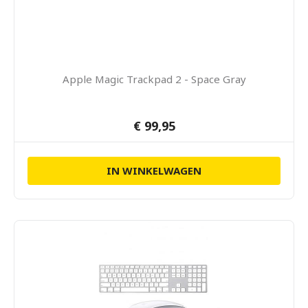
Apple Magic Trackpad 2 - Space Gray
€ 99,95
IN WINKELWAGEN