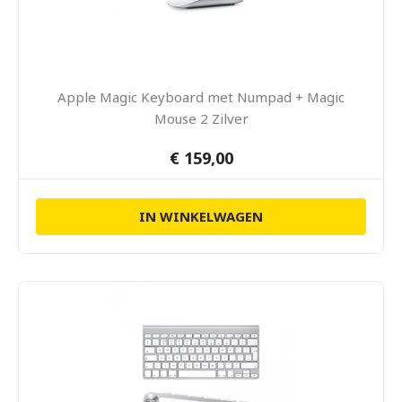
Apple Magic Keyboard met Numpad + Magic
Mouse 2 Zilver
€ 159,00
IN WINKELWAGEN