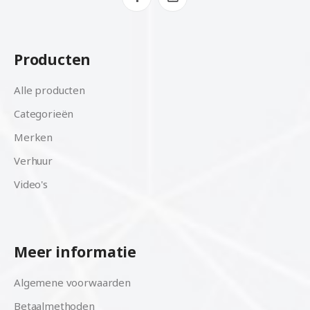
Producten
Alle producten
Categorieën
Merken
Verhuur
Video's
Meer informatie
Algemene voorwaarden
Betaalmethoden