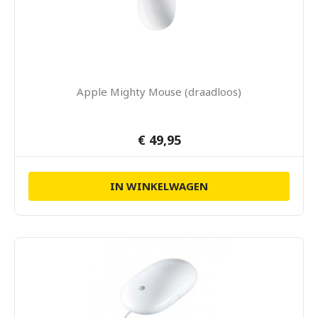
Apple Mighty Mouse (draadloos)
€ 49,95
IN WINKELWAGEN