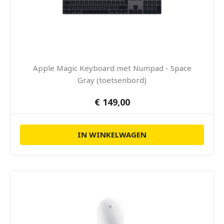
Apple Magic Keyboard met Numpad - Space
Gray (toetsenbord)
€ 149,00
IN WINKELWAGEN