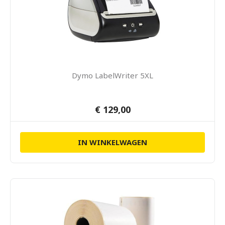
Dymo LabelWriter 5XL
€ 129,00
IN WINKELWAGEN