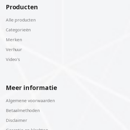
Producten
Alle producten
Categorieën
Merken
Verhuur
Video's
Meer informatie
Algemene voorwaarden
Betaalmethoden
Disclaimer