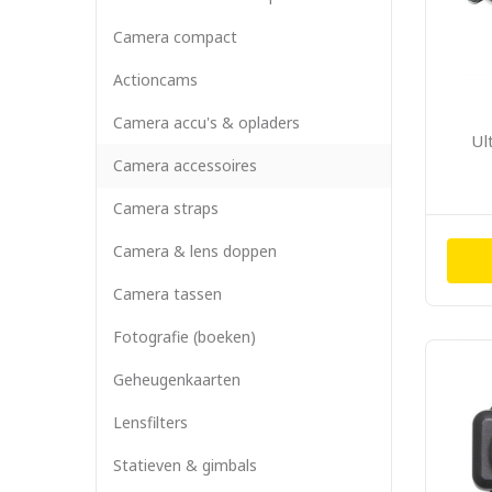
Camera compact
Actioncams
Camera accu's & opladers
Ul
Camera accessoires
Camera straps
Camera & lens doppen
Camera tassen
Fotografie (boeken)
Geheugenkaarten
Lensfilters
Statieven & gimbals