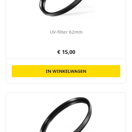
UV-filter 62mm
€ 15,00
IN WINKELWAGEN