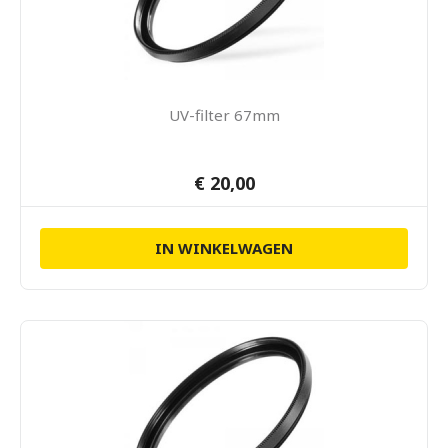
UV-filter 67mm
€ 20,00
IN WINKELWAGEN