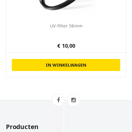
UV-filter 58mm
€ 10,00
IN WINKELWAGEN
Producten