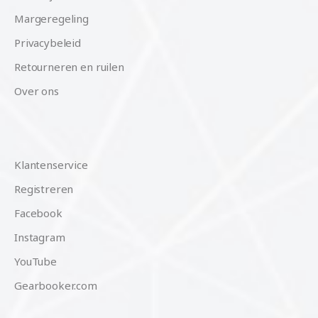
Margeregeling
Privacybeleid
Retourneren en ruilen
Over ons
Klantenservice
Registreren
Facebook
Instagram
YouTube
Gearbooker.com