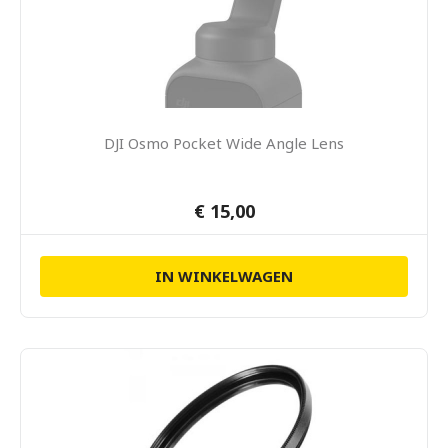
DJI Osmo Pocket Wide Angle Lens
€ 15,00
IN WINKELWAGEN