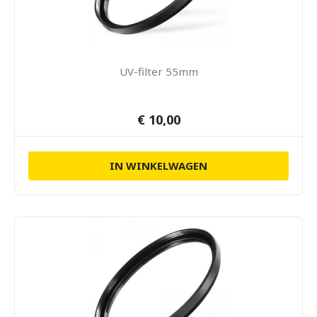
UV-filter 55mm
€ 10,00
IN WINKELWAGEN