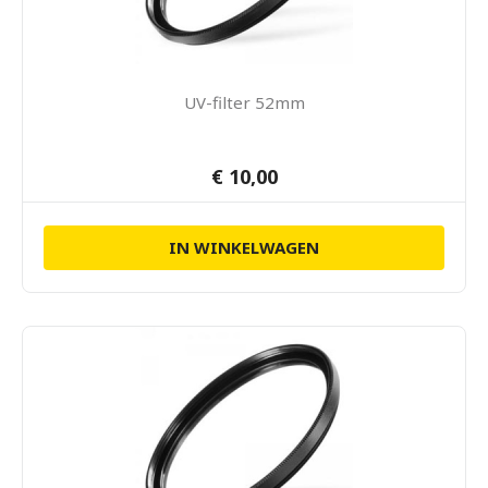
UV-filter 52mm
€ 10,00
IN WINKELWAGEN