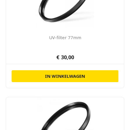
UV-filter 77mm
€ 30,00
IN WINKELWAGEN