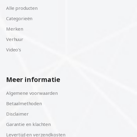
Alle producten
Categorieën
Merken
Verhuur
Video's
Meer informatie
Algemene voorwaarden
Betaalmethoden
Disclaimer
Garantie en klachten
Levertijd en verzendkosten