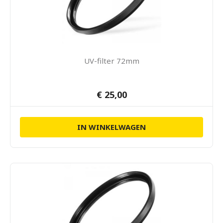
UV-filter 72mm
€ 25,00
IN WINKELWAGEN