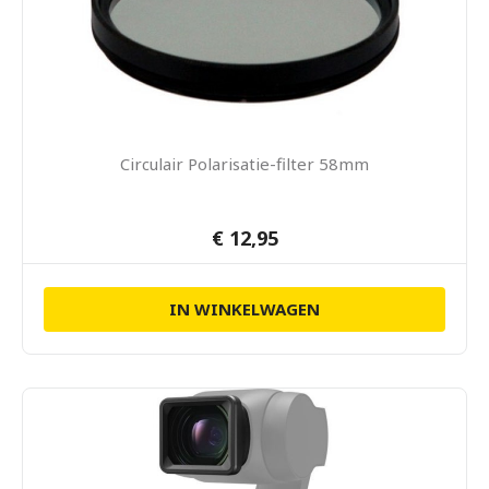
Circulair Polarisatie-filter 58mm
€ 12,95
IN WINKELWAGEN