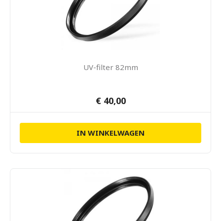
UV-filter 82mm
€ 40,00
IN WINKELWAGEN