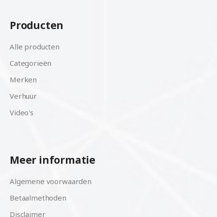
Producten
Alle producten
Categorieën
Merken
Verhuur
Video's
Meer informatie
Algemene voorwaarden
Betaalmethoden
Disclaimer