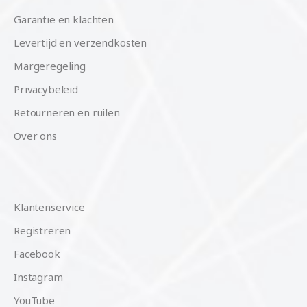
Garantie en klachten
Levertijd en verzendkosten
Margeregeling
Privacybeleid
Retourneren en ruilen
Over ons
Klantenservice
Registreren
Facebook
Instagram
YouTube