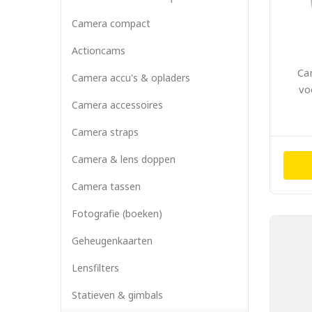
Camera compact
Actioncams
Ca
Camera accu's & opladers
vo
Camera accessoires
Camera straps
Camera & lens doppen
Camera tassen
Fotografie (boeken)
Geheugenkaarten
Lensfilters
Statieven & gimbals