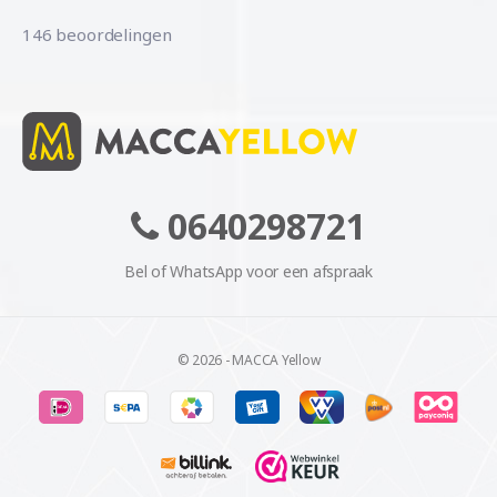
146 beoordelingen
0640298721
Bel of WhatsApp voor een afspraak
© 2026 - MACCA Yellow