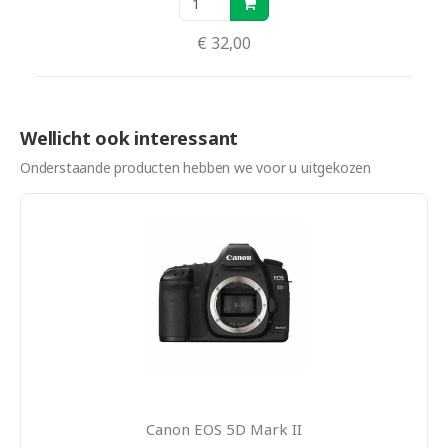
€ 32,00
Wellicht ook interessant
Onderstaande producten hebben we voor u uitgekozen
Canon EOS 5D Mark II