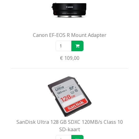
Canon EF-EOS R Mount Adapter
€ 109,00
SanDisk Ultra 128 GB SDXC 120MB/s Class 10
SD-kaart