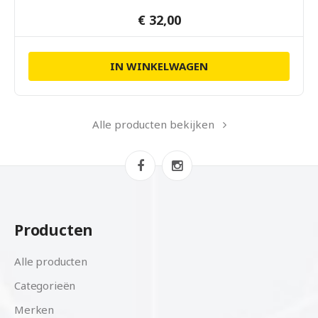
€ 32,00
IN WINKELWAGEN
Alle producten bekijken
Producten
Alle producten
Categorieën
Merken