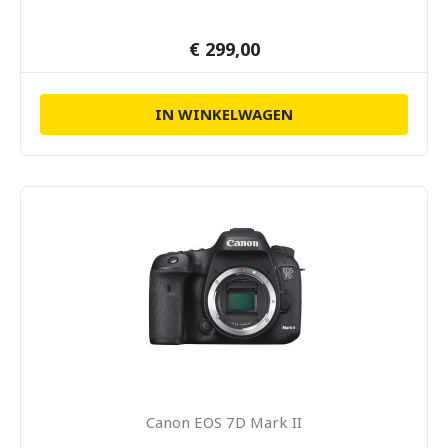
€ 299,00
IN WINKELWAGEN
Canon EOS 7D Mark II