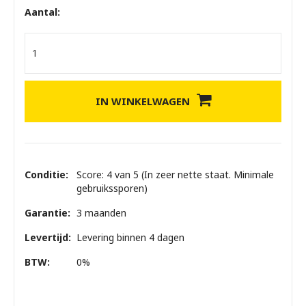
Aantal:
IN WINKELWAGEN
Conditie:
Score: 4 van 5 (In zeer nette staat. Minimale
gebruikssporen)
Garantie:
3 maanden
Levertijd:
Levering binnen 4 dagen
BTW:
0%