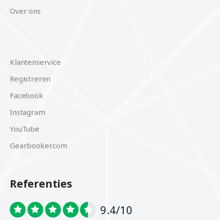
Over ons
Klantenservice
Registreren
Facebook
Instagram
YouTube
Gearbooker.com
Referenties
9.4/10