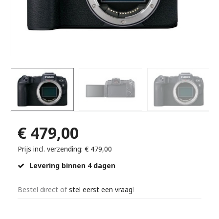
€ 479,00
Prijs incl. verzending: € 479,00
Levering binnen 4 dagen
Bestel direct of
stel eerst een vraag
!