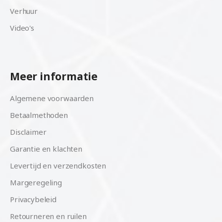
Verhuur
Video's
Meer informatie
Algemene voorwaarden
Betaalmethoden
Disclaimer
Garantie en klachten
Levertijd en verzendkosten
Margeregeling
Privacybeleid
Retourneren en ruilen