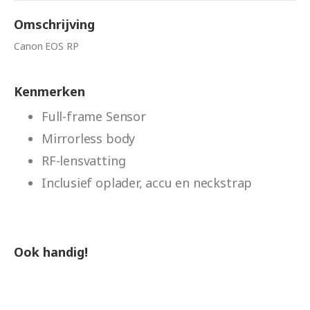
Omschrijving
Canon EOS RP
Kenmerken
Full-frame Sensor
Mirrorless body
RF-lensvatting
Inclusief oplader, accu en neckstrap
Ook handig!