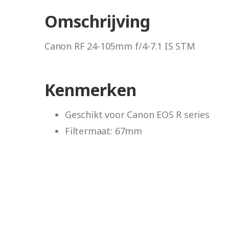
Omschrijving
Canon RF 24-105mm f/4-7.1 IS STM
Kenmerken
Geschikt voor Canon EOS R series
Filtermaat: 67mm