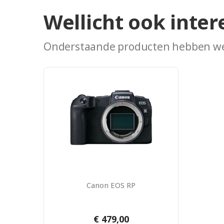
Wellicht ook inter
Onderstaande producten hebben we
Canon EOS RP
€ 479,00