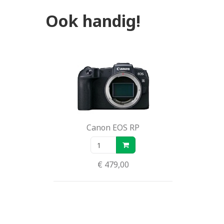
Ook handig!
Canon EOS RP
€ 479,00