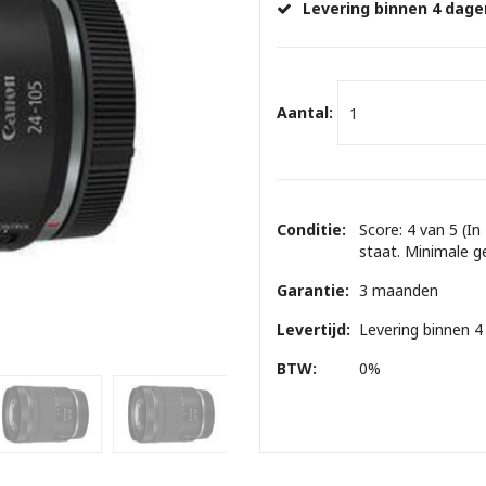
Levering binnen 4 dage
Aantal:
Conditie:
Score: 4 van 5 (In
staat. Minimale g
Garantie:
3 maanden
Levertijd:
Levering binnen 4
BTW:
0%