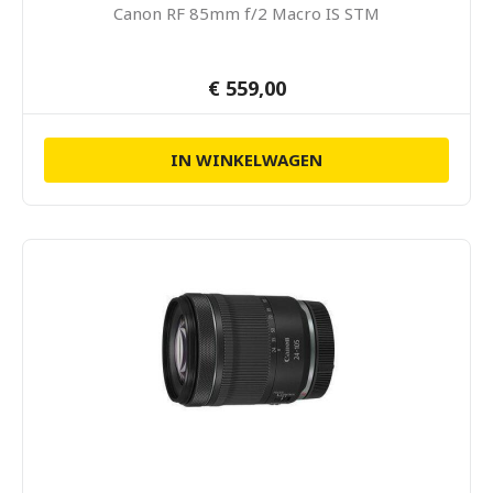
Canon RF 85mm f/2 Macro IS STM
€ 559,00
IN WINKELWAGEN