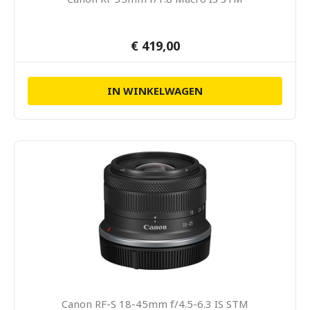
€ 419,00
IN WINKELWAGEN
Canon RF-S 18-45mm f/4.5-6.3 IS STM