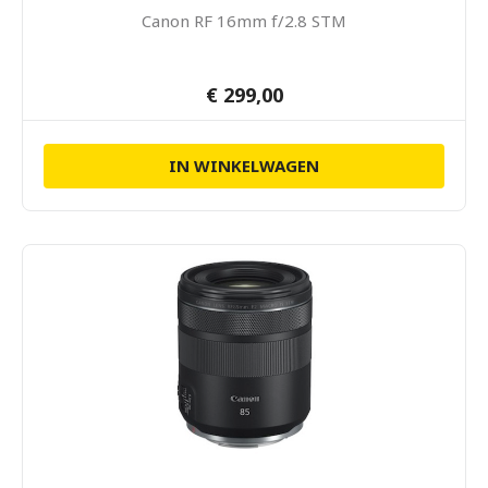
Canon RF 16mm f/2.8 STM
€ 299,00
IN WINKELWAGEN