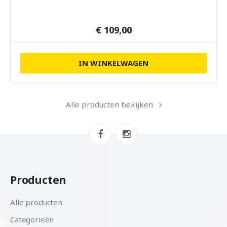
€ 109,00
IN WINKELWAGEN
Alle producten bekijken
Producten
Alle producten
Categorieën