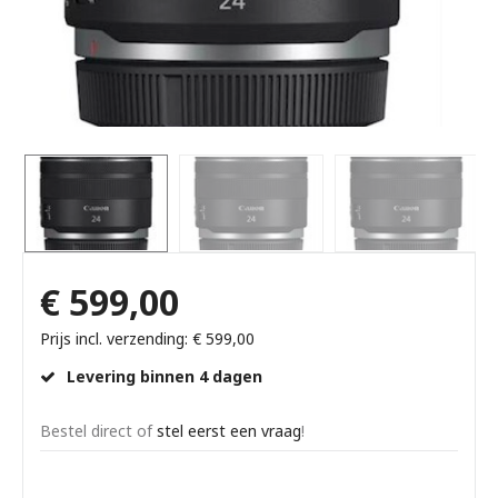
€ 599,00
Prijs incl. verzending: € 599,00
Levering binnen 4 dagen
Bestel direct of
stel eerst een vraag
!