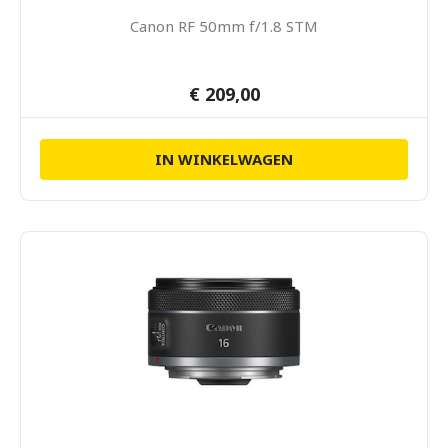
Canon RF 50mm f/1.8 STM
€ 209,00
IN WINKELWAGEN