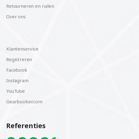
Retourneren en ruilen
Over ons
Klantenservice
Registreren
Facebook
Instagram
YouTube
Gearbooker.com
Referenties