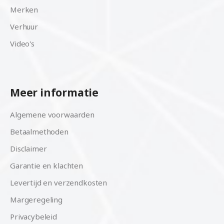
Merken
Verhuur
Video's
Meer informatie
Algemene voorwaarden
Betaalmethoden
Disclaimer
Garantie en klachten
Levertijd en verzendkosten
Margeregeling
Privacybeleid