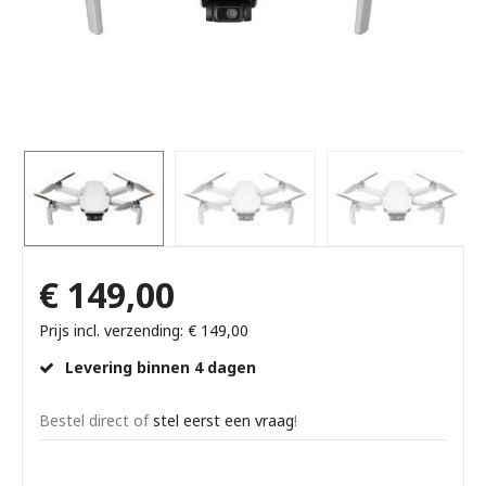
€ 149,00
Prijs incl. verzending: € 149,00
Levering binnen 4 dagen
Bestel direct of
stel eerst een vraag
!