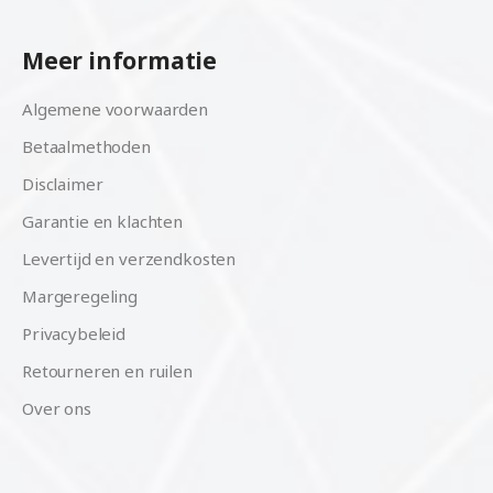
Meer informatie
Algemene voorwaarden
Betaalmethoden
Disclaimer
Garantie en klachten
Levertijd en verzendkosten
Margeregeling
Privacybeleid
Retourneren en ruilen
Over ons