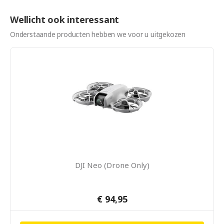
Wellicht ook interessant
Onderstaande producten hebben we voor u uitgekozen
DJI Neo (Drone Only)
€ 94,95