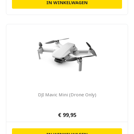
IN WINKELWAGEN
DJI Mavic Mini (Drone Only)
€ 99,95