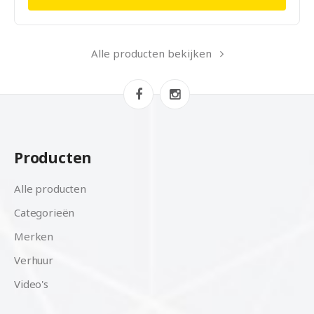
Alle producten bekijken
Producten
Alle producten
Categorieën
Merken
Verhuur
Video's