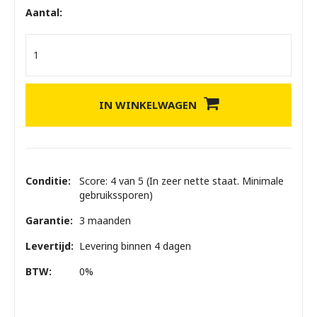
Aantal:
IN WINKELWAGEN
Conditie:
Score: 4 van 5 (In zeer nette staat. Minimale
gebruikssporen)
Garantie:
3 maanden
Levertijd:
Levering binnen 4 dagen
BTW:
0%