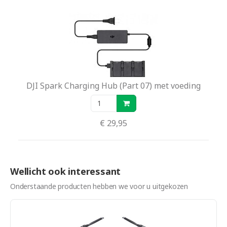
DJI Spark Charging Hub (Part 07) met voeding
€ 29,95
Wellicht ook interessant
Onderstaande producten hebben we voor u uitgekozen