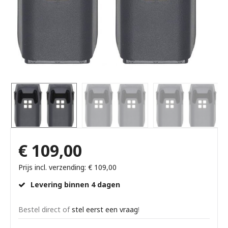
€ 109,00
Prijs incl. verzending: € 109,00
Levering binnen 4 dagen
Bestel direct of
stel eerst een vraag
!