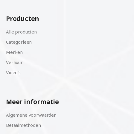
Producten
Alle producten
Categorieën
Merken
Verhuur
Video's
Meer informatie
Algemene voorwaarden
Betaalmethoden