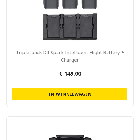
Triple-pack DJI Spark Intelligent Flight Battery +
Charger
€ 149,00
IN WINKELWAGEN