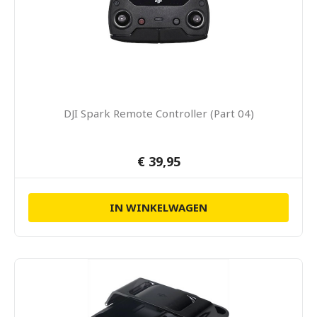
DJI Spark Remote Controller (Part 04)
€ 39,95
IN WINKELWAGEN