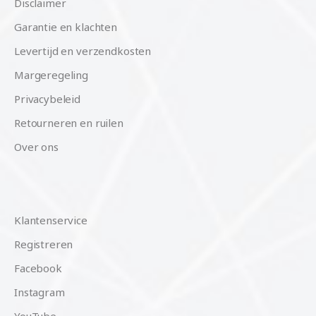
Disclaimer
Garantie en klachten
Levertijd en verzendkosten
Margeregeling
Privacybeleid
Retourneren en ruilen
Over ons
Klantenservice
Registreren
Facebook
Instagram
YouTube