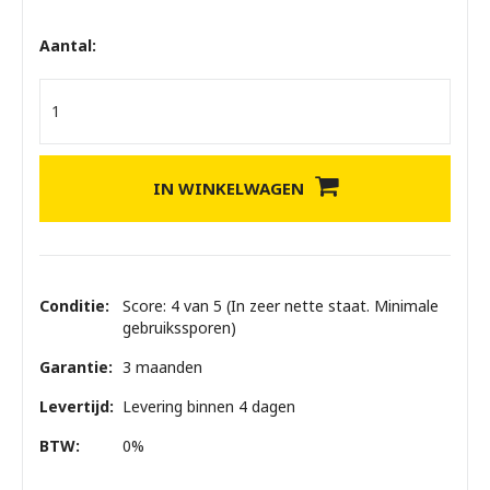
Aantal:
IN WINKELWAGEN
Conditie:
Score: 4 van 5 (In zeer nette staat. Minimale
gebruikssporen)
Garantie:
3 maanden
Levertijd:
Levering binnen 4 dagen
BTW:
0%