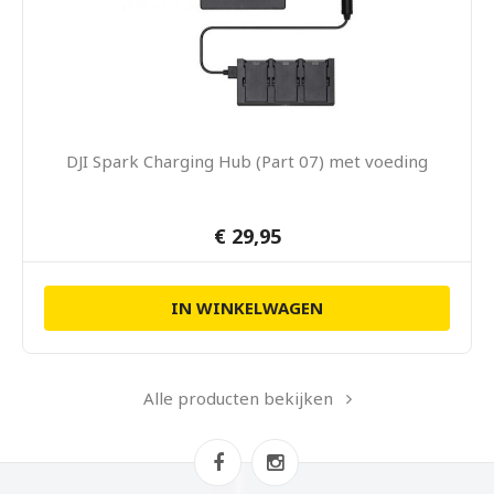
DJI Spark Charging Hub (Part 07) met voeding
€ 29,95
IN WINKELWAGEN
Alle producten bekijken