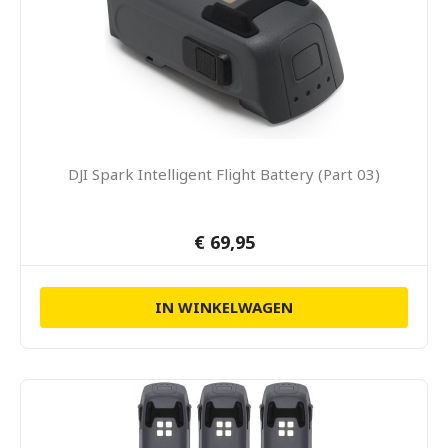
DJI Spark Intelligent Flight Battery (Part 03)
€ 69,95
IN WINKELWAGEN