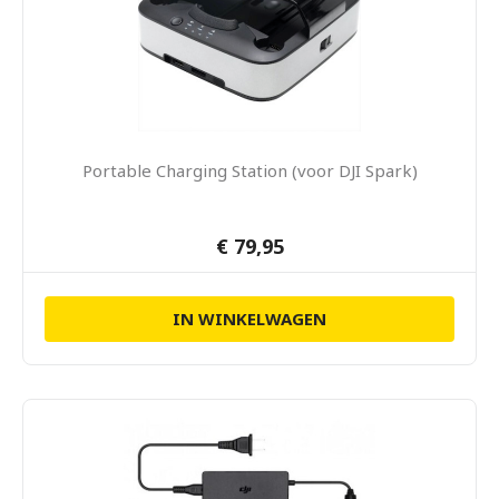
Portable Charging Station (voor DJI Spark)
€ 79,95
IN WINKELWAGEN