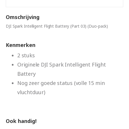
Omschrijving
DJI Spark Intelligent Flight Battery (Part 03) (Duo-pack)
Kenmerken
2 stuks
Originele DJI Spark Intelligent Flight
Battery
Nog zeer goede status (volle 15 min
vluchtduur)
Ook handig!