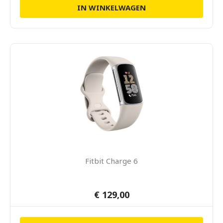
IN WINKELWAGEN
Fitbit Charge 6
€ 129,00