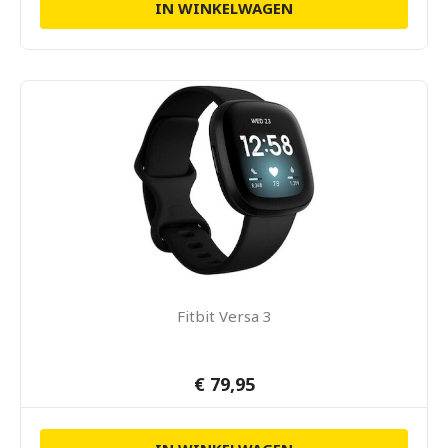
IN WINKELWAGEN
Fitbit Versa 3
€ 79,95