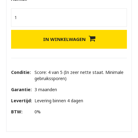
IN WINKELWAGEN
Conditie:
Score: 4 van 5 (In zeer nette staat. Minimale
gebruikssporen)
Garantie:
3 maanden
Levertijd:
Levering binnen 4 dagen
BTW:
0%