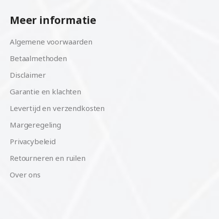
Meer informatie
Algemene voorwaarden
Betaalmethoden
Disclaimer
Garantie en klachten
Levertijd en verzendkosten
Margeregeling
Privacybeleid
Retourneren en ruilen
Over ons