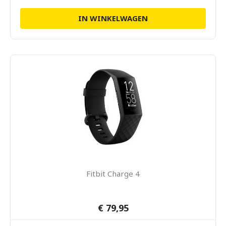
IN WINKELWAGEN
Fitbit Charge 4
€ 79,95