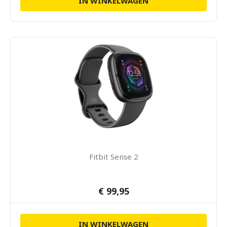
IN WINKELWAGEN
Fitbit Sense 2
€ 99,95
IN WINKELWAGEN