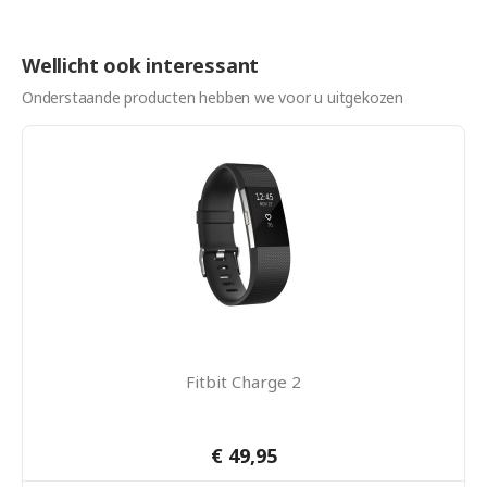
Wellicht ook interessant
Onderstaande producten hebben we voor u uitgekozen
Fitbit Charge 2
€ 49,95