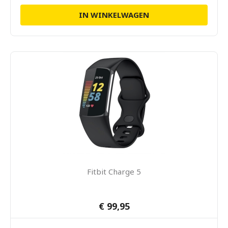
IN WINKELWAGEN
Fitbit Charge 5
€ 99,95