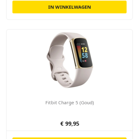
IN WINKELWAGEN
Fitbit Charge 5 (Goud)
€ 99,95