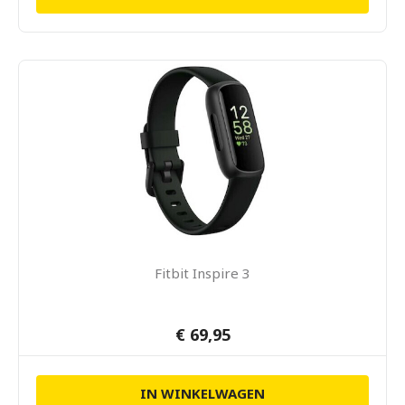
Fitbit Inspire 3
€ 69,95
IN WINKELWAGEN