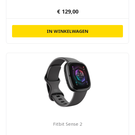
€ 129,00
IN WINKELWAGEN
Fitbit Sense 2