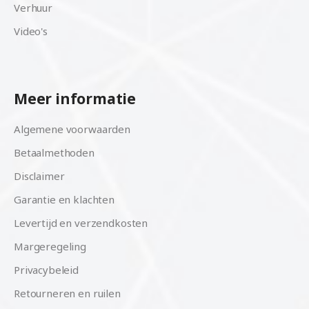
Verhuur
Video's
Meer informatie
Algemene voorwaarden
Betaalmethoden
Disclaimer
Garantie en klachten
Levertijd en verzendkosten
Margeregeling
Privacybeleid
Retourneren en ruilen