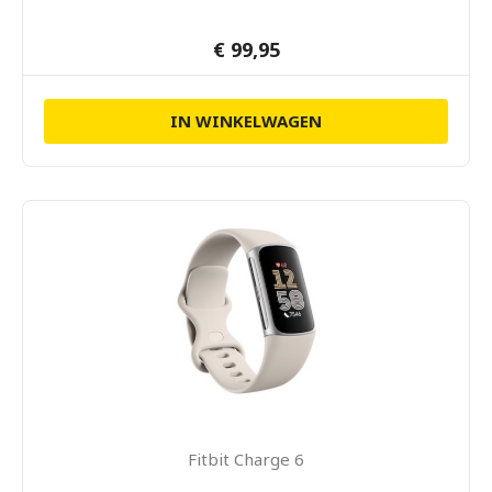
€ 99,95
IN WINKELWAGEN
Fitbit Charge 6