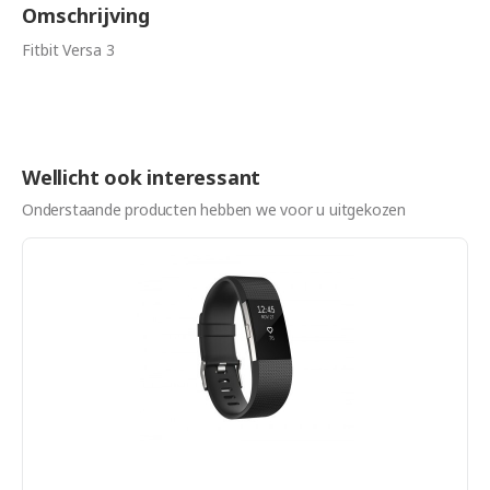
Omschrijving
Fitbit Versa 3
Wellicht ook interessant
Onderstaande producten hebben we voor u uitgekozen