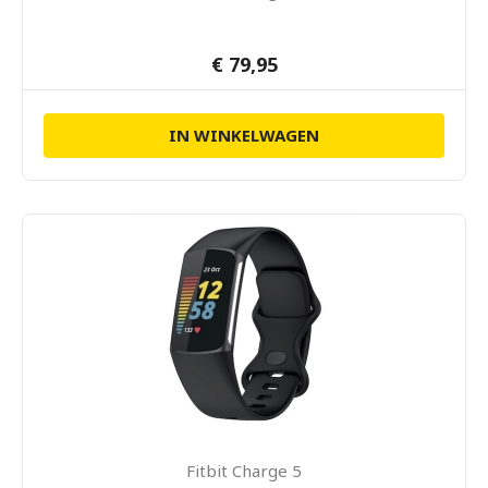
€ 79,95
IN WINKELWAGEN
Fitbit Charge 5