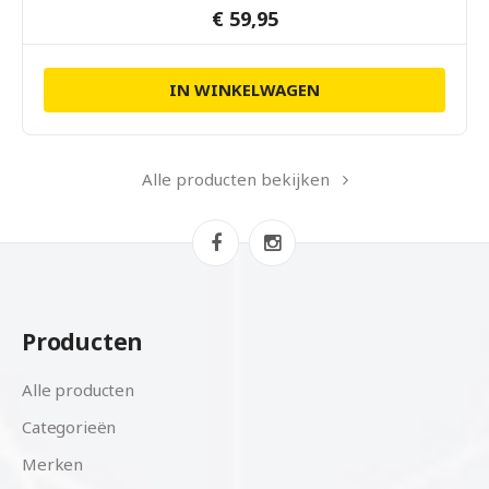
€ 59,95
IN WINKELWAGEN
Alle producten bekijken
Producten
Alle producten
Categorieën
Merken