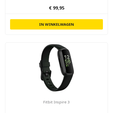
€ 99,95
IN WINKELWAGEN
Fitbit Inspire 3