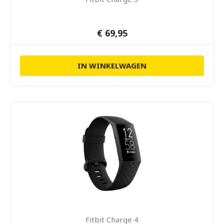
€ 69,95
IN WINKELWAGEN
Fitbit Charge 4