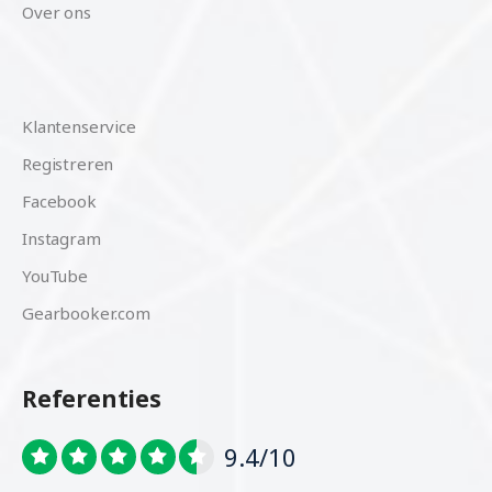
Over ons
Klantenservice
Registreren
Facebook
Instagram
YouTube
Gearbooker.com
Referenties
9.4/10