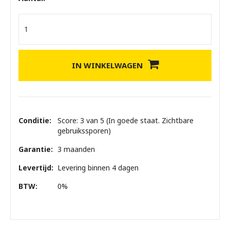
IN WINKELWAGEN
Conditie:
Score: 3 van 5 (In goede staat. Zichtbare
gebruikssporen)
Garantie:
3 maanden
Levertijd:
Levering binnen 4 dagen
BTW:
0%