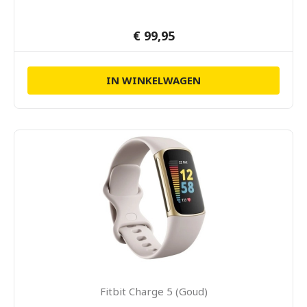
€ 99,95
IN WINKELWAGEN
Fitbit Charge 5 (Goud)