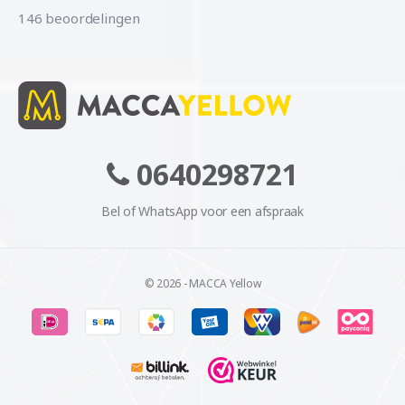
146 beoordelingen
0640298721
Bel of WhatsApp voor een afspraak
© 2026 - MACCA Yellow