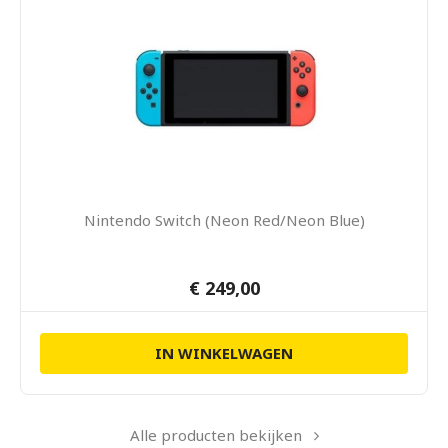
Nintendo Switch (Neon Red/Neon Blue)
€ 249,00
IN WINKELWAGEN
Alle producten bekijken