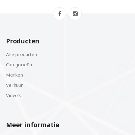
Producten
Alle producten
Categorieën
Merken
Verhuur
Video's
Meer informatie