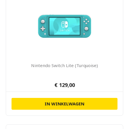
Nintendo Switch Lite (Turquoise)
€ 129,00
IN WINKELWAGEN