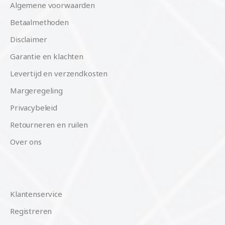
Algemene voorwaarden
Betaalmethoden
Disclaimer
Garantie en klachten
Levertijd en verzendkosten
Margeregeling
Privacybeleid
Retourneren en ruilen
Over ons
Klantenservice
Registreren