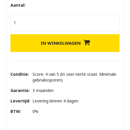
Aantal:
IN WINKELWAGEN
Conditie:
Score: 4 van 5 (In zeer nette staat. Minimale
gebruikssporen)
Garantie:
3 maanden
Levertijd:
Levering binnen 4 dagen
BTW:
0%