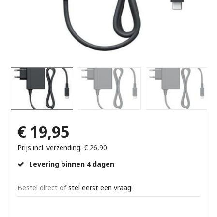
€ 19,95
Prijs incl. verzending: € 26,90
Levering binnen 4 dagen
Bestel direct of
stel eerst een vraag
!