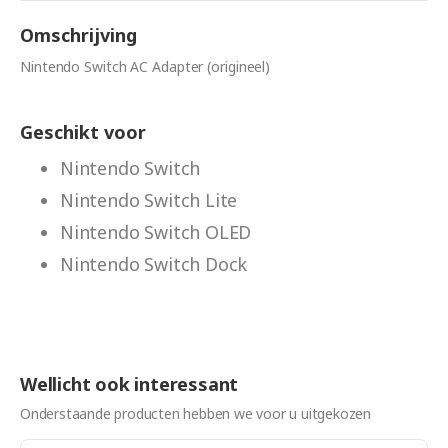
Omschrijving
Nintendo Switch AC Adapter (origineel)
Geschikt voor
Nintendo Switch
Nintendo Switch Lite
Nintendo Switch OLED
Nintendo Switch Dock
Wellicht ook interessant
Onderstaande producten hebben we voor u uitgekozen